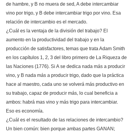
de hambre, y B no muera de sed, A debe intercambiar
vino por trigo, y B debe intercambiar trigo por vino. Esa
relación de intercambio es el mercado.
¿Cuál es la ventaja de la división del trabajo? El
aumento en la productividad del trabajo y en la
producción de satisfactores, temas que trata Adam Smith
en los capítulos 1, 2, 3 del libro primero de La Riqueza de
las Naciones (1776). Si A se dedica nada más a producir
vino, y B nada más a producir trigo, dado que la práctica
hace al maestro, cada uno se volverá más productivo en
su trabajo, capaz de producir más, lo cual beneficia a
ambos: habrá mas vino y más trigo para intercambiar.
Eso es economía.
¿Cuál es el resultado de las relaciones de intercambio?
Un bien común: bien porque ambas partes GANAN;