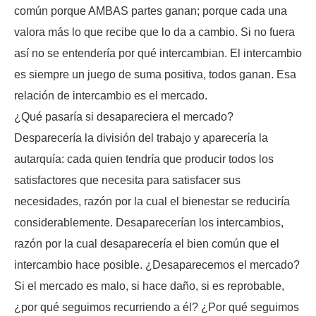
común porque AMBAS partes ganan; porque cada una
valora más lo que recibe que lo da a cambio. Si no fuera
así no se entendería por qué intercambian. El intercambio
es siempre un juego de suma positiva, todos ganan. Esa
relación de intercambio es el mercado.
¿Qué pasaría si desapareciera el mercado?
Desparecería la división del trabajo y aparecería la
autarquía: cada quien tendría que producir todos los
satisfactores que necesita para satisfacer sus
necesidades, razón por la cual el bienestar se reduciría
considerablemente. Desaparecerían los intercambios,
razón por la cual desaparecería el bien común que el
intercambio hace posible. ¿Desaparecemos el mercado?
Si el mercado es malo, si hace daño, si es reprobable,
¿por qué seguimos recurriendo a él? ¿Por qué seguimos