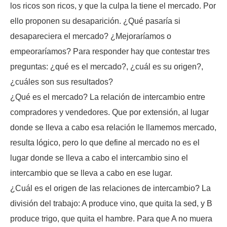
los ricos son ricos, y que la culpa la tiene el mercado. Por
ello proponen su desaparición. ¿Qué pasaría si
desapareciera el mercado? ¿Mejoraríamos o
empeoraríamos? Para responder hay que contestar tres
preguntas: ¿qué es el mercado?, ¿cuál es su origen?,
¿cuáles son sus resultados?
¿Qué es el mercado? La relación de intercambio entre
compradores y vendedores. Que por extensión, al lugar
donde se lleva a cabo esa relación le llamemos mercado,
resulta lógico, pero lo que define al mercado no es el
lugar donde se lleva a cabo el intercambio sino el
intercambio que se lleva a cabo en ese lugar.
¿Cuál es el origen de las relaciones de intercambio? La
división del trabajo: A produce vino, que quita la sed, y B
produce trigo, que quita el hambre. Para que A no muera