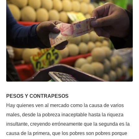
PESOS Y CONTRAPESOS
Hay quienes ven al mercado como la causa de varios
males, desde la pobreza inaceptable hasta la riqueza
insultante, creyendo erróneamente que la segunda es la
causa de la primera, que los pobres son pobres porque