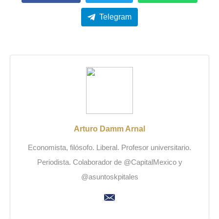
Telegram
Arturo Damm Arnal
Economista, filósofo. Liberal. Profesor universitario.
Periodista. Colaborador de @CapitalMexico y
@asuntoskpitales