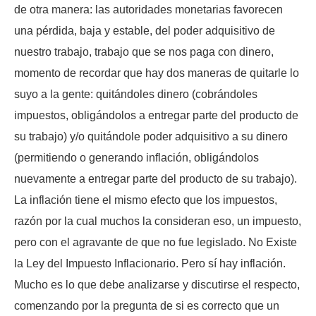
de otra manera: las autoridades monetarias favorecen
una pérdida, baja y estable, del poder adquisitivo de
nuestro trabajo, trabajo que se nos paga con dinero,
momento de recordar que hay dos maneras de quitarle lo
suyo a la gente: quitándoles dinero (cobrándoles
impuestos, obligándolos a entregar parte del producto de
su trabajo) y/o quitándole poder adquisitivo a su dinero
(permitiendo o generando inflación, obligándolos
nuevamente a entregar parte del producto de su trabajo).
La inflación tiene el mismo efecto que los impuestos,
razón por la cual muchos la consideran eso, un impuesto,
pero con el agravante de que no fue legislado. No Existe
la Ley del Impuesto Inflacionario. Pero sí hay inflación.
Mucho es lo que debe analizarse y discutirse el respecto,
comenzando por la pregunta de si es correcto que un