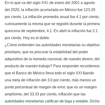
En lo que va del siglo XXI, de enero del 2001 a agosto
del 2020, la inflación acumulada en México fue 123.29
por ciento. La inflación promedio anual fue 4.1 por ciento,
curiosamente la misma que se registró durante la primera
quincena de septiembre, 4.1. En abril la inflación fue 2.1
por ciento. Hoy es el doble.
¿Cómo entienden las autoridades monetarias su objetivo
prioritario, que es procurar la estabilidad del poder
adquisitivo de la moneda nacional, de nuestro dinero, del
producto de nuestro trabajo? Para responder recordemos
que el Banco de México lleva todo el siglo XXI fijando
una meta de inflación del 3.0 por ciento, más menos un
punto porcentual de margen de error, que es un margen
amplísimo, del 33.33 por ciento, inflación que las
autoridades monetarias califican de baja y estable. Dicho