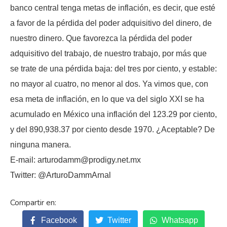
banco central tenga metas de inflación, es decir, que esté
a favor de la pérdida del poder adquisitivo del dinero, de
nuestro dinero. Que favorezca la pérdida del poder
adquisitivo del trabajo, de nuestro trabajo, por más que
se trate de una pérdida baja: del tres por ciento, y estable:
no mayor al cuatro, no menor al dos. Ya vimos que, con
esa meta de inflación, en lo que va del siglo XXI se ha
acumulado en México una inflación del 123.29 por ciento,
y del 890,938.37 por ciento desde 1970. ¿Aceptable? De
ninguna manera.
E-mail: arturodamm@prodigy.net.mx
Twitter: @ArturoDammArnal
Facebook
Twitter
Whatsapp