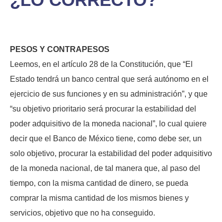
PESOS Y CONTRAPESOS
Leemos, en el artículo 28 de la Constitución, que “El
Estado tendrá un banco central que será autónomo en el
ejercicio de sus funciones y en su administración”, y que
“su objetivo prioritario será procurar la estabilidad del
poder adquisitivo de la moneda nacional”, lo cual quiere
decir que el Banco de México tiene, como debe ser, un
solo objetivo, procurar la estabilidad del poder adquisitivo
de la moneda nacional, de tal manera que, al paso del
tiempo, con la misma cantidad de dinero, se pueda
comprar la misma cantidad de los mismos bienes y
servicios, objetivo que no ha conseguido.