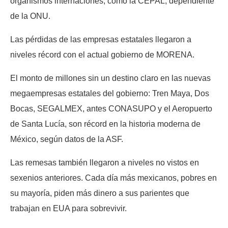
organismos internaciones, como la CEPAL, dependiente
de la ONU.
Las pérdidas de las empresas estatales llegaron a
niveles récord con el actual gobierno de MORENA.
El monto de millones sin un destino claro en las nuevas
megaempresas estatales del gobierno: Tren Maya, Dos
Bocas, SEGALMEX, antes CONASUPO y el Aeropuerto
de Santa Lucía, son récord en la historia moderna de
México, según datos de la ASF.
Las remesas también llegaron a niveles no vistos en
sexenios anteriores. Cada día más mexicanos, pobres en
su mayoría, piden más dinero a sus parientes que
trabajan en EUA para sobrevivir.