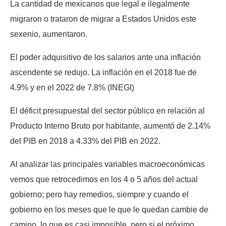
La cantidad de mexicanos que legal e ilegalmente
migraron o trataron de migrar a Estados Unidos este
sexenio, aumentaron.
El poder adquisitivo de los salarios ante una inflación
ascendente se redujo. La inflación en el 2018 fue de
4.9% y en el 2022 de 7.8% (INEGI)
El déficit presupuestal del sector público en relación al
Producto Interno Bruto por habitante, aumentó de 2.14%
del PIB en 2018 a 4.33% del PIB en 2022.
Al analizar las principales variables macroeconómicas
vemos que retrocedimos en los 4 o 5 años del actual
gobierno; pero hay remedios, siempre y cuando el
gobierno en los meses que le que le quedan cambie de
camino, lo que es casi imposible, pero si el próximo