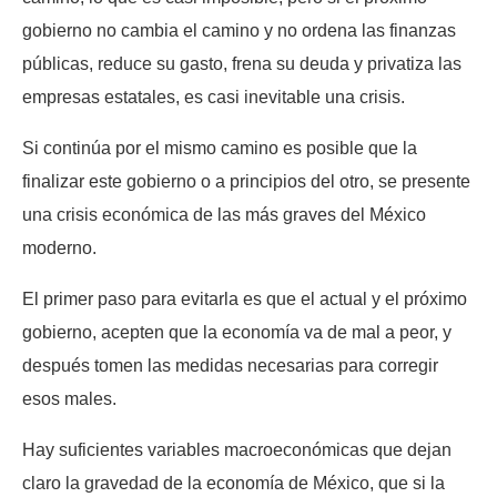
gobierno no cambia el camino y no ordena las finanzas
públicas, reduce su gasto, frena su deuda y privatiza las
empresas estatales, es casi inevitable una crisis.
Si continúa por el mismo camino es posible que la
finalizar este gobierno o a principios del otro, se presente
una crisis económica de las más graves del México
moderno.
El primer paso para evitarla es que el actual y el próximo
gobierno, acepten que la economía va de mal a peor, y
después tomen las medidas necesarias para corregir
esos males.
Hay suficientes variables macroeconómicas que dejan
claro la gravedad de la economía de México, que si la