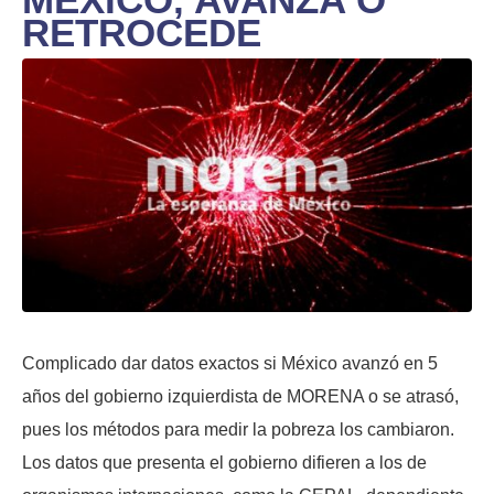
RETROCEDE
Complicado dar datos exactos si México avanzó en 5
años del gobierno izquierdista de MORENA o se atrasó,
pues los métodos para medir la pobreza los cambiaron.
Los datos que presenta el gobierno difieren a los de