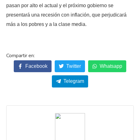
pasan por alto el actual y el próximo gobierno se
presentará una recesión con inflación, que perjudicará
más a los pobres y a la clase media.
Facebook
Twitter
Whatsapp
Telegram