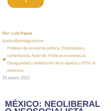
>
Por:
Luis Pazos
lpazos@prodigy.net.mx
Profesor de economía política. Editorialista y
comentarista. Autor de: Políticas económicas,
Desigualdad y distribución de la riqueza y EPN: el
retroceso.
25 marzo, 2022
MÉXICO: NEOLIBERAL