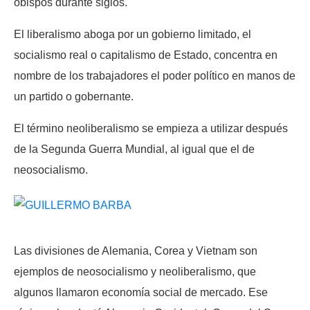
obispos durante siglos.
El liberalismo aboga por un gobierno limitado, el
socialismo real o capitalismo de Estado, concentra en
nombre de los trabajadores el poder político en manos de
un partido o gobernante.
El término neoliberalismo se empieza a utilizar después
de la Segunda Guerra Mundial, al igual que el de
neosocialismo.
Las divisiones de Alemania, Corea y Vietnam son
ejemplos de neosocialismo y neoliberalismo, que
algunos llamaron economía social de mercado. Ese