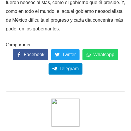
fueron neosocialistas, como el gobierno que él preside. Y,
como en todo el mundo, el actual gobierno neosocialista
de México dificulta el progreso y cada día concentra más
poder en los gobernantes.
Facebook
Twitter
Whatsapp
Telegram