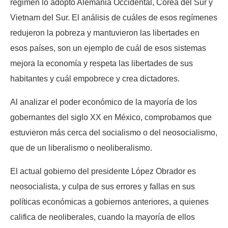
régimen lo adoptó Alemania Occidental, Corea del Sur y
Vietnam del Sur. El análisis de cuáles de esos regímenes
redujeron la pobreza y mantuvieron las libertades en
esos países, son un ejemplo de cuál de esos sistemas
mejora la economía y respeta las libertades de sus
habitantes y cuál empobrece y crea dictadores.
Al analizar el poder económico de la mayoría de los
gobernantes del siglo XX en México, comprobamos que
estuvieron más cerca del socialismo o del neosocialismo,
que de un liberalismo o neoliberalismo.
El actual gobierno del presidente López Obrador es
neosocialista, y culpa de sus errores y fallas en sus
políticas económicas a gobiernos anteriores, a quienes
califica de neoliberales, cuando la mayoría de ellos