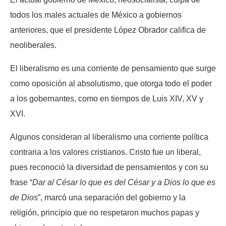
todos los males actuales de México a gobiernos
anteriores, que el presidente López Obrador califica de
neoliberales.
El liberalismo es una corriente de pensamiento que surge
como oposición al absolutismo, que otorga todo el poder
a los gobernantes, como en tiempos de Luis XIV, XV y
XVI.
Algunos consideran al liberalismo una corriente política
contraria a los valores cristianos. Cristo fue un liberal,
pues reconoció la diversidad de pensamientos y con su
frase “
Dar al César lo que es del César y a Dios lo que es
de Dios
”, marcó una separación del gobierno y la
religión, principio que no respetaron muchos papas y