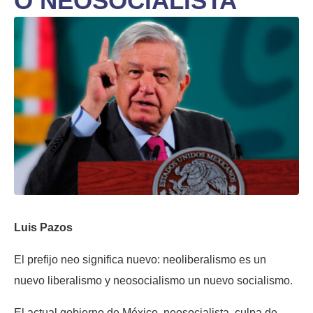
O NEOSOCIALISTA
Luis Pazos
El prefijo neo significa nuevo: neoliberalismo es un
nuevo liberalismo y neosocialismo un nuevo socialismo.
El actual gobierno de México, neosocialista, culpa de