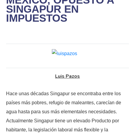
SINGAPUR EN
IMPUESTOS
Luis Pazos
Hace unas décadas Singapur se encontraba entre los
países más pobres, refugio de maleantes, carecían de
agua hasta para sus más elementales necesidades.
Actualmente Singapur tiene un elevado Producto por
habitante, la legislación laboral más flexible y la