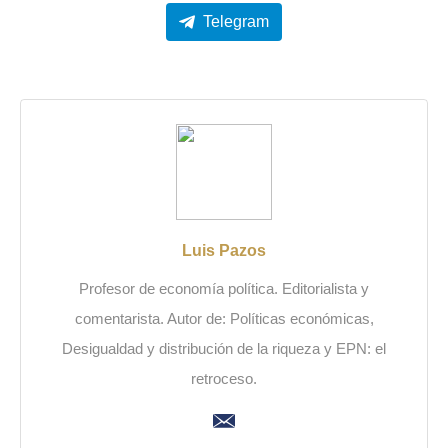
Telegram
Luis Pazos
Profesor de economía política. Editorialista y
comentarista. Autor de: Políticas económicas,
Desigualdad y distribución de la riqueza y EPN: el
retroceso.