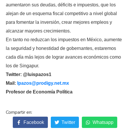
aumentaron sus deudas, déficits e impuestos, que los
alejan de un esquema fiscal competitivo a nivel global
para fomentar la inversión, crear mejores empleos y
alcanzar mayores crecimientos.
En tanto no reduzcan los impuestos en México, aumente
la seguridad y honestidad de gobernantes, estaremos
cada día más lejos de lograr avances económicos como
los de Singapur.
Twitter: @luispazos1
Mail:
lpazos@prodigy.net.mx
Profesor de Economía Política
Facebook
Twitter
Whatsapp