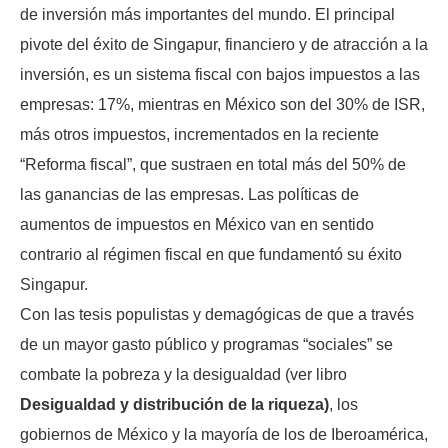
de inversión más importantes del mundo. El principal
pivote del éxito de Singapur, financiero y de atracción a la
inversión, es un sistema fiscal con bajos impuestos a las
empresas: 17%, mientras en México son del 30% de ISR,
más otros impuestos, incrementados en la reciente
“Reforma fiscal”, que sustraen en total más del 50% de
las ganancias de las empresas. Las políticas de
aumentos de impuestos en México van en sentido
contrario al régimen fiscal en que fundamentó su éxito
Singapur.
Con las tesis populistas y demagógicas de que a través
de un mayor gasto público y programas “sociales” se
combate la pobreza y la desigualdad (ver libro
Desigualdad y distribución de la riqueza)
, los
gobiernos de México y la mayoría de los de Iberoamérica,