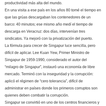
productividad más alta del mundo.
En una visita a ese país en los años 80 tomé el tiempo en
que las grúas descargaban los contenedores de un
barco: 40 minutos; ese mismo año medí el tiempo de
descarga en Veracruz: dos días, intervenían tres
sindicatos. Ya mejoró con la privatización del puerto.
La fórmula para crecer de Singapur luce sencilla, pero
difícil de aplicar. Lee Kuan Yew, Primer Ministro de
Singapur de 1959-1990, considerado el autor del
“milagro de Singapur”, instauró una economía de libre
mercado. Terminó con la inseguridad y la corrupción:
aplicó el régimen de “cero tolerancia”, difícil de
administrar en países donde los primeros corruptos son
quienes deben combatir la corrupción.
Singapur se convirtió en uno de los centros financieros y