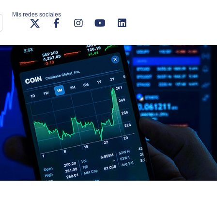
Mis redes sociales