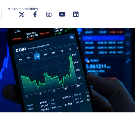
Mis redes sociales