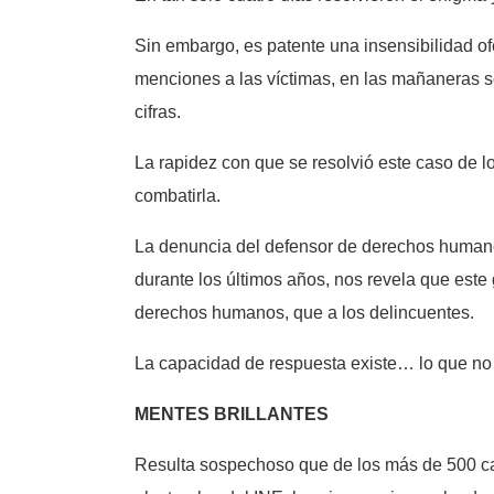
Sin embargo, es patente una insensibilidad of
menciones a las víctimas, en las mañaneras s
cifras.
La rapidez con que se resolvió este caso de l
combatirla.
La denuncia del defensor de derechos humano
durante los últimos años, nos revela que este 
derechos humanos, que a los delincuentes.
La capacidad de respuesta existe… lo que no h
MENTES BRILLANTES
Resulta sospechoso que de los más de 500 ca