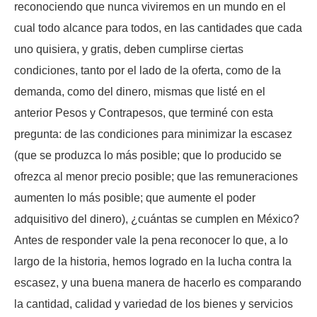
reconociendo que nunca viviremos en un mundo en el
cual todo alcance para todos, en las cantidades que cada
uno quisiera, y gratis, deben cumplirse ciertas
condiciones, tanto por el lado de la oferta, como de la
demanda, como del dinero, mismas que listé en el
anterior Pesos y Contrapesos, que terminé con esta
pregunta: de las condiciones para minimizar la escasez
(que se produzca lo más posible; que lo producido se
ofrezca al menor precio posible; que las remuneraciones
aumenten lo más posible; que aumente el poder
adquisitivo del dinero), ¿cuántas se cumplen en México?
Antes de responder vale la pena reconocer lo que, a lo
largo de la historia, hemos logrado en la lucha contra la
escasez, y una buena manera de hacerlo es comparando
la cantidad, calidad y variedad de los bienes y servicios