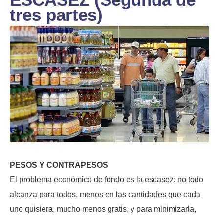
tres partes)
PESOS Y CONTRAPESOS
El problema económico de fondo es la escasez: no todo
alcanza para todos, menos en las cantidades que cada
uno quisiera, mucho menos gratis, y para minimizarla,