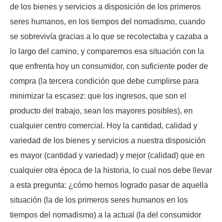
de los bienes y servicios a disposición de los primeros
seres humanos, en los tiempos del nomadismo, cuando
se sobrevivía gracias a lo que se recolectaba y cazaba a
lo largo del camino, y comparemos esa situación con la
que enfrenta hoy un consumidor, con suficiente poder de
compra (la tercera condición que debe cumplirse para
minimizar la escasez: que los ingresos, que son el
producto del trabajo, sean los mayores posibles), en
cualquier centro comercial. Hoy la cantidad, calidad y
variedad de los bienes y servicios a nuestra disposición
es mayor (cantidad y variedad) y mejor (calidad) que en
cualquier otra época de la historia, lo cual nos debe llevar
a esta pregunta: ¿cómo hemos logrado pasar de aquella
situación (la de los primeros seres humanos en los
tiempos del nomadismo) a la actual (la del consumidor