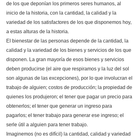
de los que deponían los primeros seres humanos, al
inicio de la historia, con la cantidad, la calidad y la
variedad de los satisfactores de los que disponemos hoy,
a estas alturas de la historia.
El bienestar de las personas depende de la cantidad, la
calidad y la variedad de los bienes y servicios de los que
disponen. La gran mayoría de esos bienes y servicios
deben producirse (el aire que respiramos y la luz del sol
son algunas de las excepciones), por lo que involucran el
trabajo de alguien; costos de producción; la propiedad de
quienes los produjeron; el tener que pagar un precio para
obtenerlos; el tener que generar un ingreso para
pagarlos; el tener trabajo para generar ese ingreso; el
serle útil a alguien para tener trabajo.
Imaginemos (no es difícil) la cantidad, calidad y variedad