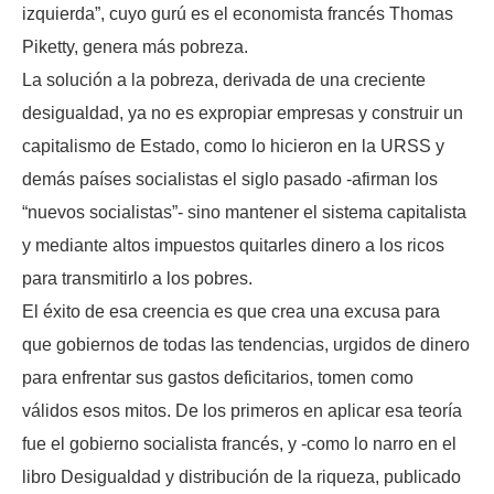
izquierda”, cuyo gurú es el economista francés Thomas
Piketty, genera más pobreza.
La solución a la pobreza, derivada de una creciente
desigualdad, ya no es expropiar empresas y construir un
capitalismo de Estado, como lo hicieron en la URSS y
demás países socialistas el siglo pasado -afirman los
“nuevos socialistas”- sino mantener el sistema capitalista
y mediante altos impuestos quitarles dinero a los ricos
para transmitirlo a los pobres.
El éxito de esa creencia es que crea una excusa para
que gobiernos de todas las tendencias, urgidos de dinero
para enfrentar sus gastos deficitarios, tomen como
válidos esos mitos. De los primeros en aplicar esa teoría
fue el gobierno socialista francés, y -como lo narro en el
libro Desigualdad y distribución de la riqueza, publicado