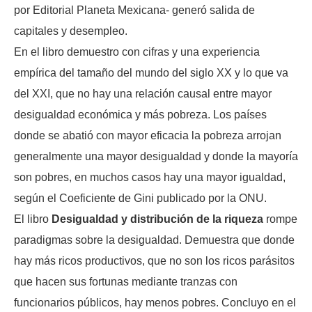
por Editorial Planeta Mexicana- generó salida de
capitales y desempleo.
En el libro demuestro con cifras y una experiencia
empírica del tamaño del mundo del siglo XX y lo que va
del XXI, que no hay una relación causal entre mayor
desigualdad económica y más pobreza. Los países
donde se abatió con mayor eficacia la pobreza arrojan
generalmente una mayor desigualdad y donde la mayoría
son pobres, en muchos casos hay una mayor igualdad,
según el Coeficiente de Gini publicado por la ONU.
El libro
Desigualdad y distribución de la riqueza
rompe
paradigmas sobre la desigualdad. Demuestra que donde
hay más ricos productivos, que no son los ricos parásitos
que hacen sus fortunas mediante tranzas con
funcionarios públicos, hay menos pobres. Concluyo en el