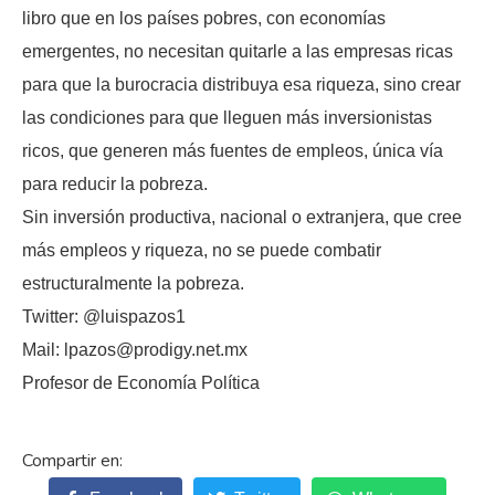
libro que en los países pobres, con economías
emergentes, no necesitan quitarle a las empresas ricas
para que la burocracia distribuya esa riqueza, sino crear
las condiciones para que lleguen más inversionistas
ricos, que generen más fuentes de empleos, única vía
para reducir la pobreza.
Sin inversión productiva, nacional o extranjera, que cree
más empleos y riqueza, no se puede combatir
estructuralmente la pobreza.
Twitter: @luispazos1
Mail: lpazos@prodigy.net.mx
Profesor de Economía Política