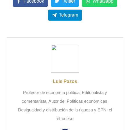
Facebook
Twitter
Whatsapp
Telegram
Luis Pazos
Profesor de economía política. Editorialista y
comentarista. Autor de: Políticas económicas,
Desigualdad y distribución de la riqueza y EPN: el
retroceso.