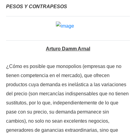
PESOS Y CONTRAPESOS
Arturo Damm Arnal
¿Cómo es posible que monopolios (empresas que no
tienen competencia en el mercado), que ofrecen
productos cuya demanda es inelástica a las variaciones
del precio (son mercancías indispensables que no tienen
sustitutos, por lo que, independientemente de lo que
pase con su precio, su demanda permanece sin
cambios), no solo no sean excelentes negocios,
generadores de ganancias extraordinarias, sino que