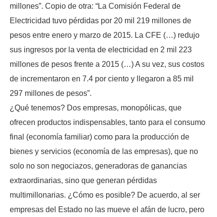
millones”. Copio de otra: “La Comisión Federal de
Electricidad tuvo pérdidas por 20 mil 219 millones de
pesos entre enero y marzo de 2015. La CFE (…) redujo
sus ingresos por la venta de electricidad en 2 mil 223
millones de pesos frente a 2015 (…) A su vez, sus costos
de incrementaron en 7.4 por ciento y llegaron a 85 mil
297 millones de pesos”.
¿Qué tenemos? Dos empresas, monopólicas, que
ofrecen productos indispensables, tanto para el consumo
final (economía familiar) como para la producción de
bienes y servicios (economía de las empresas), que no
solo no son negociazos, generadoras de ganancias
extraordinarias, sino que generan pérdidas
multimillonarias. ¿Cómo es posible? De acuerdo, al ser
empresas del Estado no las mueve el afán de lucro, pero