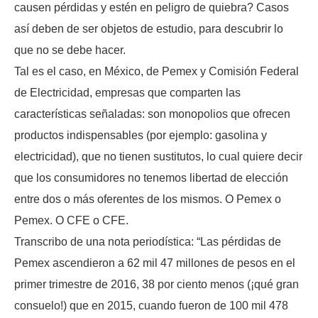
causen pérdidas y estén en peligro de quiebra? Casos
así deben de ser objetos de estudio, para descubrir lo
que no se debe hacer.
Tal es el caso, en México, de Pemex y Comisión Federal
de Electricidad, empresas que comparten las
características señaladas: son monopolios que ofrecen
productos indispensables (por ejemplo: gasolina y
electricidad), que no tienen sustitutos, lo cual quiere decir
que los consumidores no tenemos libertad de elección
entre dos o más oferentes de los mismos. O Pemex o
Pemex. O CFE o CFE.
Transcribo de una nota periodística: “Las pérdidas de
Pemex ascendieron a 62 mil 47 millones de pesos en el
primer trimestre de 2016, 38 por ciento menos (¡qué gran
consuelo!) que en 2015, cuando fueron de 100 mil 478