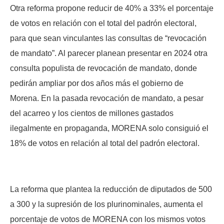
Otra reforma propone reducir de 40% a 33% el porcentaje
de votos en relación con el total del padrón electoral,
para que sean vinculantes las consultas de “revocación
de mandato”. Al parecer planean presentar en 2024 otra
consulta populista de revocación de mandato, donde
pedirán ampliar por dos años más el gobierno de
Morena. En la pasada revocación de mandato, a pesar
del acarreo y los cientos de millones gastados
ilegalmente en propaganda, MORENA solo consiguió el
18% de votos en relación al total del padrón electoral.
La reforma que plantea la reducción de diputados de 500
a 300 y la supresión de los plurinominales, aumenta el
porcentaje de votos de MORENA con los mismos votos