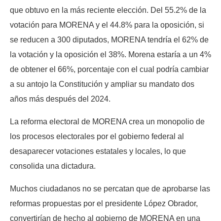
que obtuvo en la más reciente elección. Del 55.2% de la
votación para MORENA y el 44.8% para la oposición, si
se reducen a 300 diputados, MORENA tendría el 62% de
la votación y la oposición el 38%. Morena estaría a un 4%
de obtener el 66%, porcentaje con el cual podría cambiar
a su antojo la Constitución y ampliar su mandato dos
años más después del 2024.
La reforma electoral de MORENA crea un monopolio de
los procesos electorales por el gobierno federal al
desaparecer votaciones estatales y locales, lo que
consolida una dictadura.
Muchos ciudadanos no se percatan que de aprobarse las
reformas propuestas por el presidente López Obrador,
convertirían de hecho al gobierno de MORENA en una