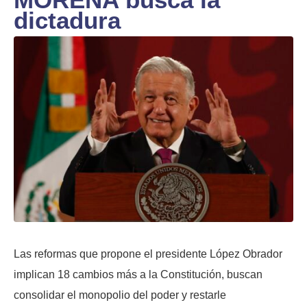
dictadura
Las reformas que propone el presidente López Obrador
implican 18 cambios más a la Constitución, buscan
consolidar el monopolio del poder y restarle