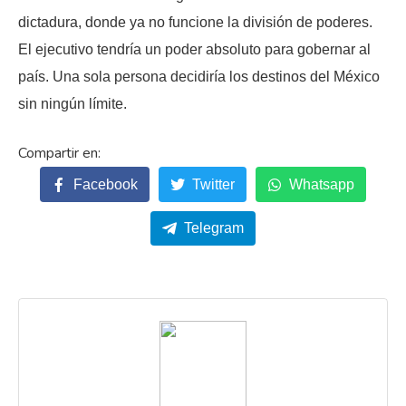
dictadura, donde ya no funcione la división de poderes.
El ejecutivo tendría un poder absoluto para gobernar al
país. Una sola persona decidiría los destinos del México
sin ningún límite.
Facebook
Twitter
Whatsapp
Telegram