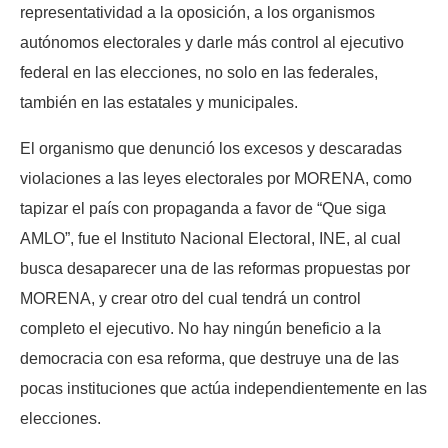
representatividad a la oposición, a los organismos
autónomos electorales y darle más control al ejecutivo
federal en las elecciones, no solo en las federales,
también en las estatales y municipales.
El organismo que denunció los excesos y descaradas
violaciones a las leyes electorales por MORENA, como
tapizar el país con propaganda a favor de “Que siga
AMLO”, fue el Instituto Nacional Electoral, INE, al cual
busca desaparecer una de las reformas propuestas por
MORENA, y crear otro del cual tendrá un control
completo el ejecutivo. No hay ningún beneficio a la
democracia con esa reforma, que destruye una de las
pocas instituciones que actúa independientemente en las
elecciones.