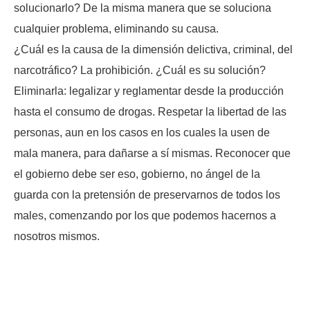
solucionarlo? De la misma manera que se soluciona
cualquier problema, eliminando su causa.
¿Cuál es la causa de la dimensión delictiva, criminal, del
narcotráfico? La prohibición. ¿Cuál es su solución?
Eliminarla: legalizar y reglamentar desde la producción
hasta el consumo de drogas. Respetar la libertad de las
personas, aun en los casos en los cuales la usen de
mala manera, para dañarse a sí mismas. Reconocer que
el gobierno debe ser eso, gobierno, no ángel de la
guarda con la pretensión de preservarnos de todos los
males, comenzando por los que podemos hacernos a
nosotros mismos.