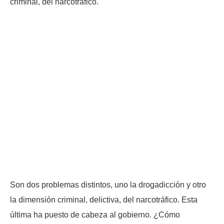
criminal, del narcotráfico.
Son dos problemas distintos, uno la drogadicción y otro
la dimensión criminal, delictiva, del narcotráfico. Esta
última ha puesto de cabeza al gobierno. ¿Cómo