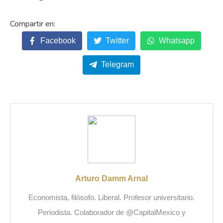
Facebook
Twitter
Whatsapp
Telegram
Arturo Damm Arnal
Economista, filósofo. Liberal. Profesor universitario.
Periodista. Colaborador de @CapitalMexico y