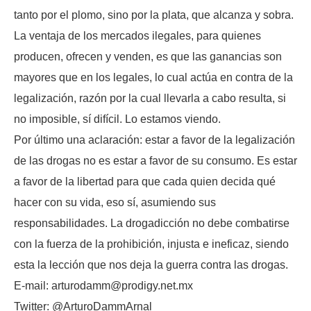
tanto por el plomo, sino por la plata, que alcanza y sobra.
La ventaja de los mercados ilegales, para quienes
producen, ofrecen y venden, es que las ganancias son
mayores que en los legales, lo cual actúa en contra de la
legalización, razón por la cual llevarla a cabo resulta, si
no imposible, sí difícil. Lo estamos viendo.
Por último una aclaración: estar a favor de la legalización
de las drogas no es estar a favor de su consumo. Es estar
a favor de la libertad para que cada quien decida qué
hacer con su vida, eso sí, asumiendo sus
responsabilidades. La drogadicción no debe combatirse
con la fuerza de la prohibición, injusta e ineficaz, siendo
esta la lección que nos deja la guerra contra las drogas.
E-mail: arturodamm@prodigy.net.mx
Twitter: @ArturoDammArnal