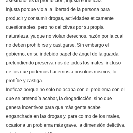
asesinato, es la prohibición, injusta e ineficaz.
Injusta porque viola la libertad de la persona para
producir y consumir drogas, actividades éticamente
cuestionables, pero no delictivas por su propia
naturaleza, ya que no violan derechos, razón por la cual
no deben prohibirse y castigarse. Sin embargo el
gobierno, en su indebido papel de ángel de la guarda,
pretendiendo preservarnos de todos los males, incluso
de los que podemos hacernos a nosotros mismos, lo
prohíbe y castiga.
Ineficaz porque no solo no acaba con el problema con el
que se pretendía acabar, la drogadicción, sino que
genera incentivos para que más gente acabe
enganchada en las drogas y, para colmo de los males,
ocasiona un problema más grave, la dimensión delictiva,