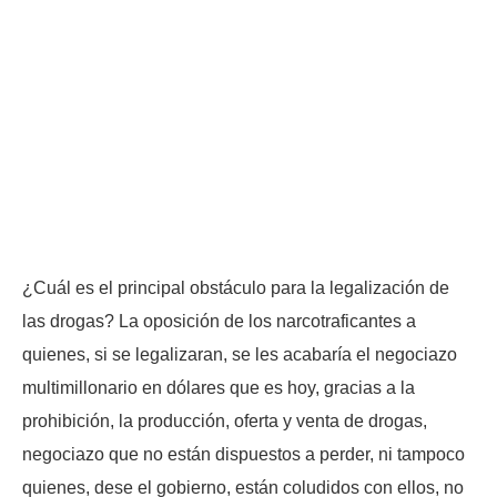
¿Cuál es el principal obstáculo para la legalización de
las drogas? La oposición de los narcotraficantes a
quienes, si se legalizaran, se les acabaría el negociazo
multimillonario en dólares que es hoy, gracias a la
prohibición, la producción, oferta y venta de drogas,
negociazo que no están dispuestos a perder, ni tampoco
quienes, dese el gobierno, están coludidos con ellos, no