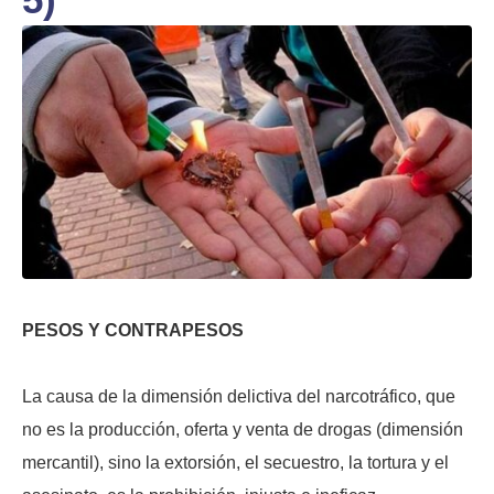
PESOS Y CONTRAPESOS
La causa de la dimensión delictiva del narcotráfico, que
no es la producción, oferta y venta de drogas (dimensión
mercantil), sino la extorsión, el secuestro, la tortura y el