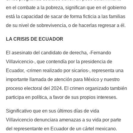
en el combate a la pobreza, significan que en el gobierno
está la capacidad de sacar de forma ficticia a las familias
de su nivel de sobrevivencia, o de hacerlas regresar a él.
LA CRISIS DE ECUADOR
El asesinato del candidato de derecha, -Fernando
Villavicencio-, que contendía por la presidencia de
Ecuador, -crimen realizado por sicarios-, representa una
importante llamada de atención para México y nuestro
proceso electoral del 2024. El crimen organizado también
participa en política, a favor de sus propios intereses.
Significativo que en sus últimos días de vida
Villavicencio denunciara amenazas a su vida por parte
del representante en Ecuador de un cártel mexicano.