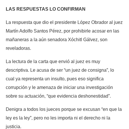
LAS RESPUESTAS LO CONFIRMAN
La respuesta que dio el presidente López Obrador al juez
Martín Adolfo Santos Pérez, por prohibirle acosar en las
mañaneras a la aún senadora Xóchitl Gálvez, son
reveladoras.
La lectura de la carta que envió al juez es muy
descriptiva. Le acusa de ser “un juez de consigna”, lo
cual ya representa un insulto, pues eso significa
corrupción y le amenaza de iniciar una investigación
sobre su actuación, “que evidencia deshonestidad”.
Denigra a todos los jueces porque se excusan “en que la
ley es la ley”, pero no les importa ni el derecho ni la
justicia.