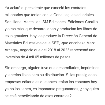
Ya aclaró el presidente que canceló los contratos
millonarios que tenían con la Conaliteg las editoriales
Santillana, Macmillan, SM Ediciones, Ediciones Castillo
y otras más, que desarrollaban y producían los libros de
texto gratuitos. Hoy los produce la Dirección General de
Materiales Educativos de la SEP, -que encabeza Marx
Arriaga-, negocio que del 2018 al 2023 representó una
inversión de 4 mil 65 millones de pesos.
Sin embargo, alguien tuvo que desarrollarlos, imprimirlos
y tenerlos listos para su distribución. Si las prestigiadas
empresas editoriales que antes tenían los contratos hoy
ya no los tienen, es importante preguntarnos, ¿hoy quien
se está beneficiando de esos contratos?