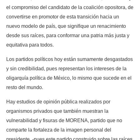
el compromiso del candidato de la coalición opositora, de
convertirse en promotor de esta transición hacia un
nuevo modelo de país, que signifique un renacimiento
desde sus raíces, para conformar una patria más justa y
equitativa para todos.
Los partidos políticos hoy están sumamente desgastados
y sin credibilidad, pues representan los intereses de la
oligarquía política de México, lo mismo que sucede en el
resto del mundo.
Hay estudios de opinión pública realizados por
organismos privados que también muestran la
vulnerabilidad y fisuras de MORENA, partido que no
comparte la fortaleza de la imagen personal del
presidente, -pues este partido construido sobre las raíces