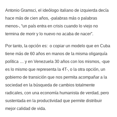
Antonio Gramsci, el ideólogo italiano de izquierda decía
hace más de cien años, -palabras más o palabras
menos-, “un país entra en crisis cuando lo viejo no
termina de morir y lo nuevo no acaba de nacer”.
Por tanto, la opción es: o copiar un modelo que en Cuba
tiene más de 60 años en manos de la misma oligarquía
política … y en Venezuela 30 años con los mismos, -que
es lo mismo que representa la 4T-, o la otra opción, un
gobierno de transición que nos permita acompañar a la
sociedad en la búsqueda de cambios totalmente
radicales, con una economía humanista de verdad, pero
sustentada en la productividad que permite distribuir
mejor calidad de vida.