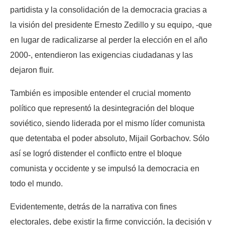
partidista y la consolidación de la democracia gracias a
la visión del presidente Ernesto Zedillo y su equipo, -que
en lugar de radicalizarse al perder la elección en el año
2000-, entendieron las exigencias ciudadanas y las
dejaron fluir.
También es imposible entender el crucial momento
político que representó la desintegración del bloque
soviético, siendo liderada por el mismo líder comunista
que detentaba el poder absoluto, Mijail Gorbachov. Sólo
así se logró distender el conflicto entre el bloque
comunista y occidente y se impulsó la democracia en
todo el mundo.
Evidentemente, detrás de la narrativa con fines
electorales, debe existir la firme convicción, la decisión y