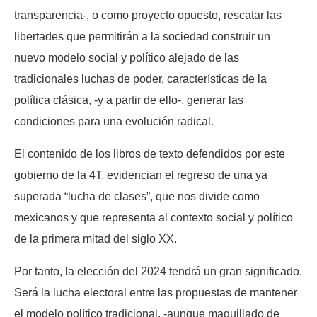
transparencia-, o como proyecto opuesto, rescatar las
libertades que permitirán a la sociedad construir un
nuevo modelo social y político alejado de las
tradicionales luchas de poder, características de la
política clásica, -y a partir de ello-, generar las
condiciones para una evolución radical.
El contenido de los libros de texto defendidos por este
gobierno de la 4T, evidencian el regreso de una ya
superada “lucha de clases”, que nos divide como
mexicanos y que representa al contexto social y político
de la primera mitad del siglo XX.
Por tanto, la elección del 2024 tendrá un gran significado.
Será la lucha electoral entre las propuestas de mantener
el modelo político tradicional, -aunque maquillado de