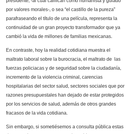
presidente, -al cual califican como humanista y guiado
por valores morales-, o sea “el castillo de la pureza”
parafraseando el título de una película, representa la
continuidad de un gran proyecto transformador que ya
cambió la vida de millones de familias mexicanas.
En contraste, hoy la realidad cotidiana muestra el
maltrato laboral sobre la burocracia, el maltrato de las
fuerzas policiacas y de seguridad sobre la ciudadanía,
incremento de la violencia criminal, carencias
hospitalarias del sector salud, sectores sociales que por
razones presupuestales han dejado de estar protegidos
por los servicios de salud, además de otros grandes
fracasos de la vida cotidiana.
Sin embargo, si sometiésemos a consulta pública estas