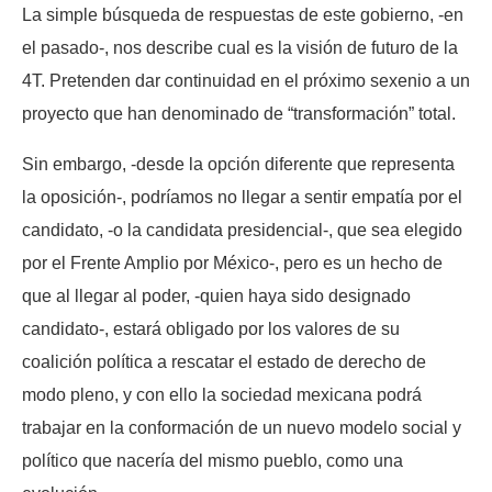
La simple búsqueda de respuestas de este gobierno, -en
el pasado-, nos describe cual es la visión de futuro de la
4T. Pretenden dar continuidad en el próximo sexenio a un
proyecto que han denominado de “transformación” total.
Sin embargo, -desde la opción diferente que representa
la oposición-, podríamos no llegar a sentir empatía por el
candidato, -o la candidata presidencial-, que sea elegido
por el Frente Amplio por México-, pero es un hecho de
que al llegar al poder, -quien haya sido designado
candidato-, estará obligado por los valores de su
coalición política a rescatar el estado de derecho de
modo pleno, y con ello la sociedad mexicana podrá
trabajar en la conformación de un nuevo modelo social y
político que nacería del mismo pueblo, como una