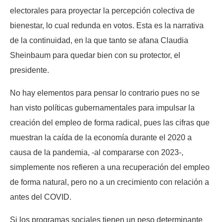
electorales para proyectar la percepción colectiva de
bienestar, lo cual redunda en votos. Esta es la narrativa
de la continuidad, en la que tanto se afana Claudia
Sheinbaum para quedar bien con su protector, el
presidente.
No hay elementos para pensar lo contrario pues no se
han visto políticas gubernamentales para impulsar la
creación del empleo de forma radical, pues las cifras que
muestran la caída de la economía durante el 2020 a
causa de la pandemia, -al compararse con 2023-,
simplemente nos refieren a una recuperación del empleo
de forma natural, pero no a un crecimiento con relación a
antes del COVID.
Si los programas sociales tienen un peso determinante