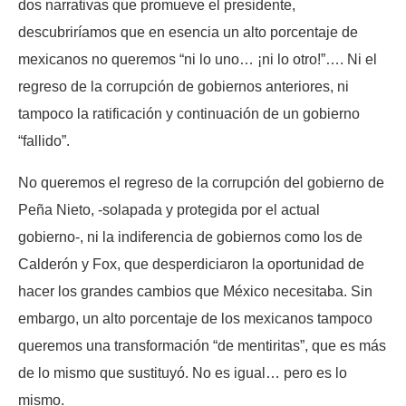
dos narrativas que promueve el presidente,
descubriríamos que en esencia un alto porcentaje de
mexicanos no queremos “ni lo uno… ¡ni lo otro!”…. Ni el
regreso de la corrupción de gobiernos anteriores, ni
tampoco la ratificación y continuación de un gobierno
“fallido”.
No queremos el regreso de la corrupción del gobierno de
Peña Nieto, -solapada y protegida por el actual
gobierno-, ni la indiferencia de gobiernos como los de
Calderón y Fox, que desperdiciaron la oportunidad de
hacer los grandes cambios que México necesitaba. Sin
embargo, un alto porcentaje de los mexicanos tampoco
queremos una transformación “de mentiritas”, que es más
de lo mismo que sustituyó. No es igual… pero es lo
mismo.