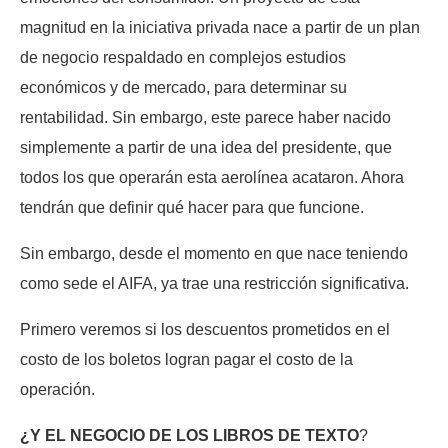
magnitud en la iniciativa privada nace a partir de un plan
de negocio respaldado en complejos estudios
económicos y de mercado, para determinar su
rentabilidad. Sin embargo, este parece haber nacido
simplemente a partir de una idea del presidente, que
todos los que operarán esta aerolínea acataron. Ahora
tendrán que definir qué hacer para que funcione.
Sin embargo, desde el momento en que nace teniendo
como sede el AIFA, ya trae una restricción significativa.
Primero veremos si los descuentos prometidos en el
costo de los boletos logran pagar el costo de la
operación.
¿Y EL NEGOCIO DE LOS LIBROS DE TEXTO
?