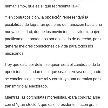
humanismo-, que es el que representa la 4T.
Y en contraposición, la oposición representará la
posibilidad de lograr un gobierno de transición hacia una
nueva sociedad, donde los movimientos civiles trabajen
pacíficamente protegidos por el estado de derecho, para
generar mejores condiciones de vida para todos los
mexicanos.
Hoy que está por definirse quién será el candidato de la
oposición, es fundamental que sea quien sea designado,
se concientice de este rol y construya una narrativa para
transmitirlo al electorado.
Mientras las corcholatas morenistas, -para congraciarse
con el “gran elector”, que es el presidente, hacen gran