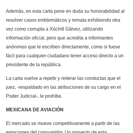
Además, en esta carta pone en duda su honorabilidad al
resolver casos emblemáticos y remata exhibiendo otra
vez como corrupta a Xóchitl Gálvez, utilizando
información oficial, pero que acredita a informantes
anónimos que le escriben directamente, como si fuese
fácil para cualquier ciudadano tener acceso directo a un
presidente de la república.
La carta vuelve a repetir y reiterar las conductas que el
juez, -respaldado en las atribuciones de su cargo en el
Poder Judicial-, le prohíbe.
MEXICANA DE AVIACIÓN
El mercado se mueve competitivamente a partir de las
emociones del consumidor. Un proyecto de esta