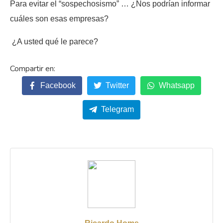
Para evitar el “sospechosismo” … ¿Nos podrían informar
cuáles son esas empresas?
¿A usted qué le parece?
Facebook
Twitter
Whatsapp
Telegram