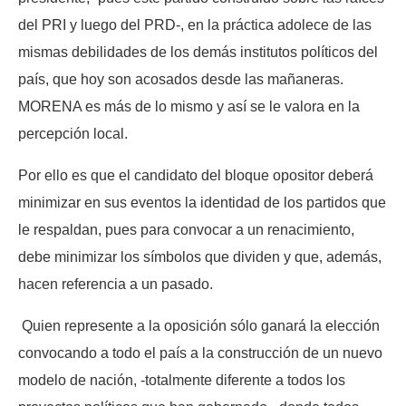
del PRI y luego del PRD-, en la práctica adolece de las
mismas debilidades de los demás institutos políticos del
país, que hoy son acosados desde las mañaneras.
MORENA es más de lo mismo y así se le valora en la
percepción local.
Por ello es que el candidato del bloque opositor deberá
minimizar en sus eventos la identidad de los partidos que
le respaldan, pues para convocar a un renacimiento,
debe minimizar los símbolos que dividen y que, además,
hacen referencia a un pasado.
Quien represente a la oposición sólo ganará la elección
convocando a todo el país a la construcción de un nuevo
modelo de nación, -totalmente diferente a todos los