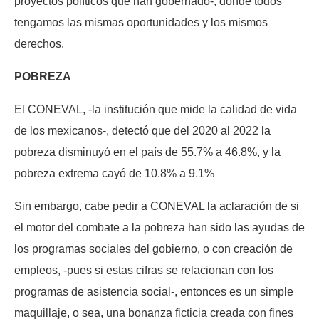
proyectos políticos que han gobernado-, donde todos
tengamos las mismas oportunidades y los mismos
derechos.
POBREZA
El CONEVAL, -la institución que mide la calidad de vida
de los mexicanos-, detectó que del 2020 al 2022 la
pobreza disminuyó en el país de 55.7% a 46.8%, y la
pobreza extrema cayó de 10.8% a 9.1%
Sin embargo, cabe pedir a CONEVAL la aclaración de si
el motor del combate a la pobreza han sido las ayudas de
los programas sociales del gobierno, o con creación de
empleos, -pues si estas cifras se relacionan con los
programas de asistencia social-, entonces es un simple
maquillaje, o sea, una bonanza ficticia creada con fines