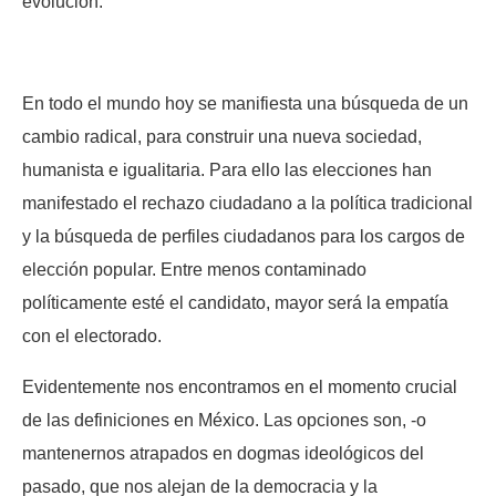
evolución.
En todo el mundo hoy se manifiesta una búsqueda de un
cambio radical, para construir una nueva sociedad,
humanista e igualitaria. Para ello las elecciones han
manifestado el rechazo ciudadano a la política tradicional
y la búsqueda de perfiles ciudadanos para los cargos de
elección popular. Entre menos contaminado
políticamente esté el candidato, mayor será la empatía
con el electorado.
Evidentemente nos encontramos en el momento crucial
de las definiciones en México. Las opciones son, -o
mantenernos atrapados en dogmas ideológicos del
pasado, que nos alejan de la democracia y la