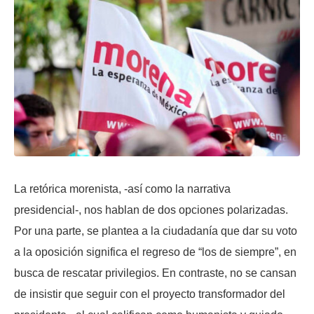
La retórica morenista, -así como la narrativa
presidencial-, nos hablan de dos opciones polarizadas.
Por una parte, se plantea a la ciudadanía que dar su voto
a la oposición significa el regreso de “los de siempre”, en
busca de rescatar privilegios. En contraste, no se cansan
de insistir que seguir con el proyecto transformador del