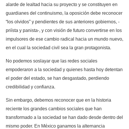
alarde de lealtad hacia su proyecto y se constituyen en
guardianes del continuismo, la oposición debe reconocer
“los olvidos” y pendientes de sus anteriores gobiernos, -
priísta y panista-, y con visión de futuro convertirse en los
impulsores de ese cambio radical hacia un mundo nuevo,
en el cual la sociedad civil sea la gran protagonista.
No podemos soslayar que las redes sociales
empoderaron a la sociedad y quienes hasta hoy detentan
el poder del estado, se han desgastado, perdiendo
credibilidad y confianza.
Sin embargo, debemos reconocer que en la historia
reciente los grandes cambios sociales que han
transformado a la sociedad se han dado desde dentro del
mismo poder. En México ganamos la alternancia