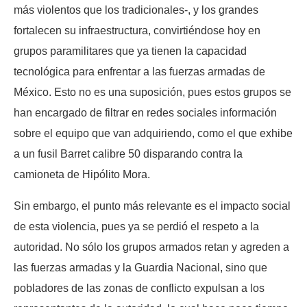
más violentos que los tradicionales-, y los grandes
fortalecen su infraestructura, convirtiéndose hoy en
grupos paramilitares que ya tienen la capacidad
tecnológica para enfrentar a las fuerzas armadas de
México. Esto no es una suposición, pues estos grupos se
han encargado de filtrar en redes sociales información
sobre el equipo que van adquiriendo, como el que exhibe
a un fusil Barret calibre 50 disparando contra la
camioneta de Hipólito Mora.
Sin embargo, el punto más relevante es el impacto social
de esta violencia, pues ya se perdió el respeto a la
autoridad. No sólo los grupos armados retan y agreden a
las fuerzas armadas y la Guardia Nacional, sino que
pobladores de las zonas de conflicto expulsan a los