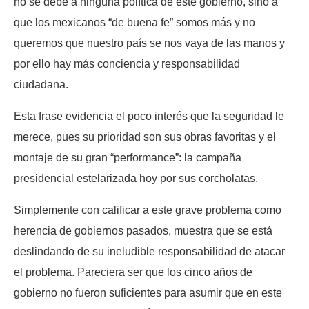
no se debe a ninguna política de este gobierno, sino a
que los mexicanos “de buena fe” somos más y no
queremos que nuestro país se nos vaya de las manos y
por ello hay más conciencia y responsabilidad
ciudadana.
Esta frase evidencia el poco interés que la seguridad le
merece, pues su prioridad son sus obras favoritas y el
montaje de su gran “performance”: la campaña
presidencial estelarizada hoy por sus corcholatas.
Simplemente con calificar a este grave problema como
herencia de gobiernos pasados, muestra que se está
deslindando de su ineludible responsabilidad de atacar
el problema. Pareciera ser que los cinco años de
gobierno no fueron suficientes para asumir que en este