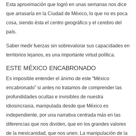
Esta aproximación que logró en unas semanas nos dice
que arrasaría en la Ciudad de México, lo que no es poca
cosa, siendo ésta el centro geográfico y el cerebro del
país.
Saber medir fuerzas sin sobrevalorar sus capacidades en
territorios lejanos, es una importante virtud política.
ESTE MÉXICO ENCABRONADO
Es imposible entender el ánimo de este “México
encabronado” si antes no tratamos de comprender las
profundidades ocultas e invisibles de nuestra
idiosincrasia, manipulada desde que México es
independiente, por una narrativa centrada más en las
diferencias que nos dividen, que en los grandes valores
de la mexicanidad, que nos unen. La manipulación de la