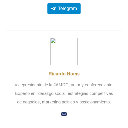
Telegram
Ricardo Homs
Vicepresidente de la #AMDC, autor y conferenciante.
Experto en liderazgo social, estrategias competitivas
de negocios, marketing político y posicionamiento.