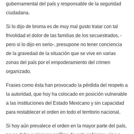
gubernamental del país y responsable de la seguridad
ciudadana.
Si lo dijo de broma es de muy mal gusto tratar con tal
frivolidad el dolor de las familias de los secuestrados, -
pero si lo dijo en serio-, presupone no tener conciencia
de la gravedad de la situación que se vive en varias
zonas del país por el empoderamiento del crimen
organizado.
Frases como ésta han provocado la pérdida del respeto a
la autoridad, que hoy ha colocado en posición vulnerable
a las instituciones del Estado Mexicano y sin capacidad
para restablecer el orden en todo el territorio nacional.
Si hoy aún prevalece el orden en la mayor parte del país,