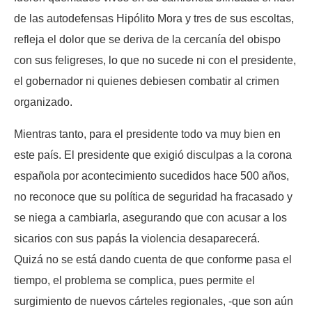
de las autodefensas Hipólito Mora y tres de sus escoltas,
refleja el dolor que se deriva de la cercanía del obispo
con sus feligreses, lo que no sucede ni con el presidente,
el gobernador ni quienes debiesen combatir al crimen
organizado.
Mientras tanto, para el presidente todo va muy bien en
este país. El presidente que exigió disculpas a la corona
española por acontecimiento sucedidos hace 500 años,
no reconoce que su política de seguridad ha fracasado y
se niega a cambiarla, asegurando que con acusar a los
sicarios con sus papás la violencia desaparecerá.
Quizá no se está dando cuenta de que conforme pasa el
tiempo, el problema se complica, pues permite el
surgimiento de nuevos cárteles regionales, -que son aún