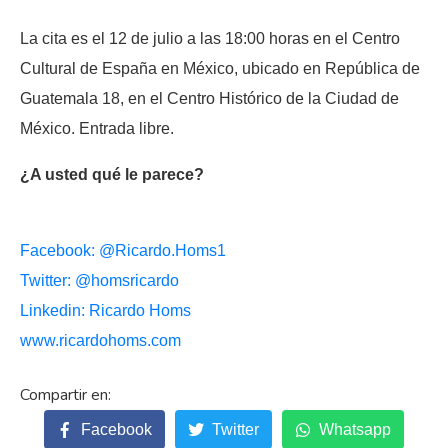
La cita es el 12 de julio a las 18:00 horas en el Centro
Cultural de España en México, ubicado en República de
Guatemala 18, en el Centro Histórico de la Ciudad de
México. Entrada libre.
¿A usted qué le parece?
Facebook: @Ricardo.Homs1
Twitter: @homsricardo
Linkedin: Ricardo Homs
www.ricardohoms.com
Facebook
Twitter
Whatsapp