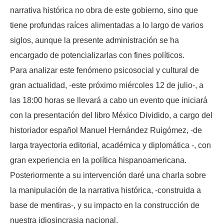
narrativa histórica no obra de este gobierno, sino que
tiene profundas raíces alimentadas a lo largo de varios
siglos, aunque la presente administración se ha
encargado de potencializarlas con fines políticos.
Para analizar este fenómeno psicosocial y cultural de
gran actualidad, -este próximo miércoles 12 de julio-, a
las 18:00 horas se llevará a cabo un evento que iniciará
con la presentación del libro México Dividido, a cargo del
historiador español Manuel Hernández Ruigómez, -de
larga trayectoria editorial, académica y diplomática -, con
gran experiencia en la política hispanoamericana.
Posteriormente a su intervención daré una charla sobre
la manipulación de la narrativa histórica, -construida a
base de mentiras-, y su impacto en la construcción de
nuestra idiosincrasia nacional.