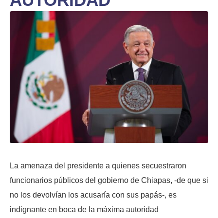
La amenaza del presidente a quienes secuestraron
funcionarios públicos del gobierno de Chiapas, -de que si
no los devolvían los acusaría con sus papás-, es
indignante en boca de la máxima autoridad