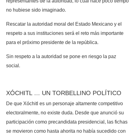
representantes de la autoridad, lo cual hace poco tiempo
no hubiese sido imaginado.
Rescatar la autoridad moral del Estado Mexicano y el
respeto a sus instituciones será el reto más importante
para el próximo presidente de la república.
Sin respeto a la autoridad se pone en riesgo la paz
social.
XÓCHITL … UN TORBELLINO POLÍTICO
De que Xóchitl es un personaje altamente competitivo
electoralmente, no existe duda. Desde que anunció su
participación como precandidata presidencial, las fichas
se movieron como hasta ahorita no había sucedido con