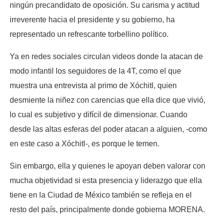
ningún precandidato de oposición. Su carisma y actitud
irreverente hacia el presidente y su gobierno, ha
representado un refrescante torbellino político.
Ya en redes sociales circulan videos donde la atacan de
modo infantil los seguidores de la 4T, como el que
muestra una entrevista al primo de Xóchitl, quien
desmiente la niñez con carencias que ella dice que vivió,
lo cual es subjetivo y difícil de dimensionar. Cuando
desde las altas esferas del poder atacan a alguien, -como
en este caso a Xóchitl-, es porque le temen.
Sin embargo, ella y quienes le apoyan deben valorar con
mucha objetividad si esta presencia y liderazgo que ella
tiene en la Ciudad de México también se refleja en el
resto del país, principalmente donde gobierna MORENA.