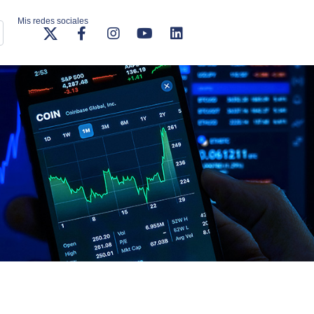
Mis redes sociales