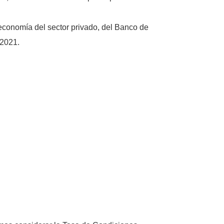
 economía del sector privado, del Banco de
 2021.