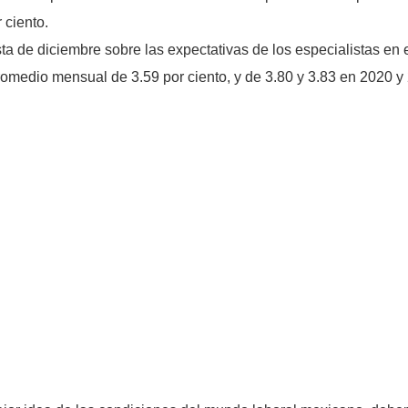
 ciento.
a de diciembre sobre las expectativas de los especialistas en
medio mensual de 3.59 por ciento, y de 3.80 y 3.83 en 2020 y