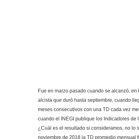
Fue en marzo pasado cuando se alcanzó, en lo
alcista que duró hasta septiembre, cuando lle
meses consecutivos con una TD cada vez meno
cuando el INEGI publique los Indicadores de
¿Cuál es el resultado si consideramos, no lo
noviembre de 2018 la TD promedio mensual fue