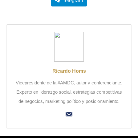
Telegram
Ricardo Homs
Vicepresidente de la #AMDC, autor y conferenciante.
Experto en liderazgo social, estrategias competitivas
de negocios, marketing político y posicionamiento.