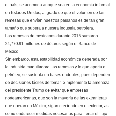
el país, se acomoda aunque sea en la economía informal
en Estados Unidos, al grado de que el volumen de las
remesas que envían nuestros paisanos es de tan gran
tamaño que supera a nuestra industria petrolera.
Las remesas de mexicanos durante 2015 sumaron
24,770.91 millones de dólares según el Banco de
México.
Sin embargo, esta estabilidad económica generada por
la industria maquiladora, las remesas y lo que aporta el
petróleo, se sustenta en bases endebles, pues dependen
de decisiones fáciles de tomar. Simplemente la amenaza
del presidente Trump de evitar que empresas
norteamericanas, que son la mayoría de las extranjeras
que operan en México, sigan creciendo en el exterior, así
como endurecer medidas necesarias para frenar el flujo