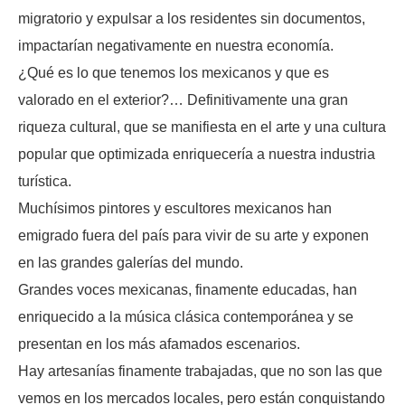
migratorio y expulsar a los residentes sin documentos,
impactarían negativamente en nuestra economía.
¿Qué es lo que tenemos los mexicanos y que es
valorado en el exterior?… Definitivamente una gran
riqueza cultural, que se manifiesta en el arte y una cultura
popular que optimizada enriquecería a nuestra industria
turística.
Muchísimos pintores y escultores mexicanos han
emigrado fuera del país para vivir de su arte y exponen
en las grandes galerías del mundo.
Grandes voces mexicanas, finamente educadas, han
enriquecido a la música clásica contemporánea y se
presentan en los más afamados escenarios.
Hay artesanías finamente trabajadas, que no son las que
vemos en los mercados locales, pero están conquistando