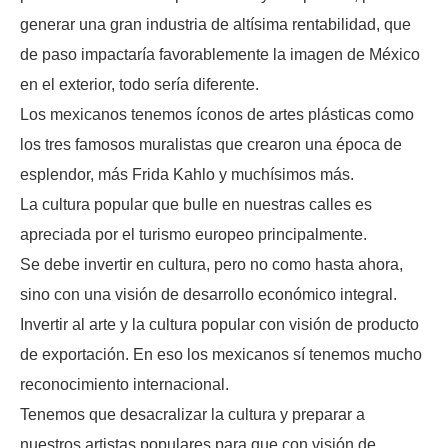
generar una gran industria de altísima rentabilidad, que
de paso impactaría favorablemente la imagen de México
en el exterior, todo sería diferente.
Los mexicanos tenemos íconos de artes plásticas como
los tres famosos muralistas que crearon una época de
esplendor, más Frida Kahlo y muchísimos más.
La cultura popular que bulle en nuestras calles es
apreciada por el turismo europeo principalmente.
Se debe invertir en cultura, pero no como hasta ahora,
sino con una visión de desarrollo económico integral.
Invertir al arte y la cultura popular con visión de producto
de exportación. En eso los mexicanos sí tenemos mucho
reconocimiento internacional.
Tenemos que desacralizar la cultura y preparar a
nuestros artistas populares para que con visión de