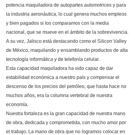
potencia maquiladora de autopartes automotrices y para
la industria aeronáutica, lo cual genera muchos empleos
y bien pagados si los comparamos con la media
nacional, que se mueve en el ámbito de la sobrevivencia.
A su vez, Jalisco está destacando como el Silicon Valley
de México, maquilando y ensamblando productos de alta
tecnología informática y de telefonía celular.
Esta capacidad maquiladora ha sido capaz de dar
estabilidad económica a nuestro país y compensar el
descenso de los precios del petróleo, que hasta hace no
muchos años, era la columna vertebral de nuestra
economía.
Nuestra fortaleza es la gran capacidad de nuestra mano
de obra, dedicada y comprometida, con mucho amor por
el trabajo. La mano de obra que no logramos colocar en