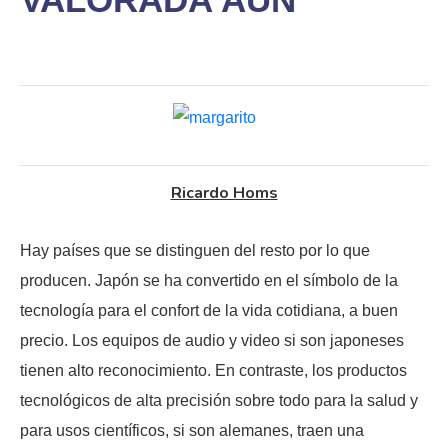
Ricardo Homs
Hay países que se distinguen del resto por lo que
producen. Japón se ha convertido en el símbolo de la
tecnología para el confort de la vida cotidiana, a buen
precio. Los equipos de audio y video si son japoneses
tienen alto reconocimiento. En contraste, los productos
tecnológicos de alta precisión sobre todo para la salud y
para usos científicos, si son alemanes, traen una