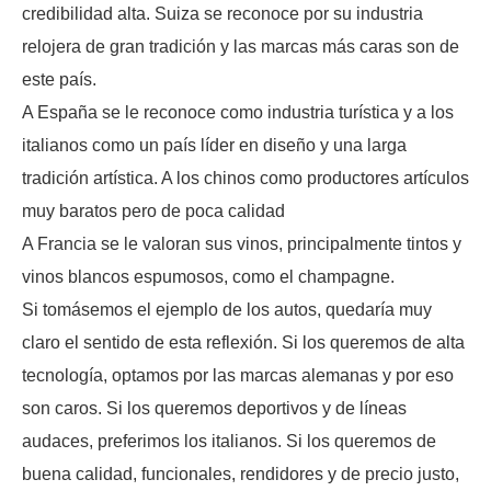
credibilidad alta. Suiza se reconoce por su industria
relojera de gran tradición y las marcas más caras son de
este país.
A España se le reconoce como industria turística y a los
italianos como un país líder en diseño y una larga
tradición artística. A los chinos como productores artículos
muy baratos pero de poca calidad
A Francia se le valoran sus vinos, principalmente tintos y
vinos blancos espumosos, como el champagne.
Si tomásemos el ejemplo de los autos, quedaría muy
claro el sentido de esta reflexión. Si los queremos de alta
tecnología, optamos por las marcas alemanas y por eso
son caros. Si los queremos deportivos y de líneas
audaces, preferimos los italianos. Si los queremos de
buena calidad, funcionales, rendidores y de precio justo,