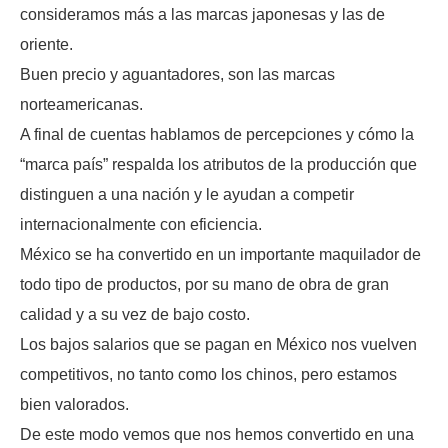
consideramos más a las marcas japonesas y las de
oriente.
Buen precio y aguantadores, son las marcas
norteamericanas.
A final de cuentas hablamos de percepciones y cómo la
“marca país” respalda los atributos de la producción que
distinguen a una nación y le ayudan a competir
internacionalmente con eficiencia.
México se ha convertido en un importante maquilador de
todo tipo de productos, por su mano de obra de gran
calidad y a su vez de bajo costo.
Los bajos salarios que se pagan en México nos vuelven
competitivos, no tanto como los chinos, pero estamos
bien valorados.
De este modo vemos que nos hemos convertido en una