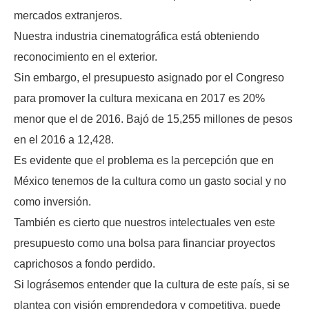
mercados extranjeros.
Nuestra industria cinematográfica está obteniendo
reconocimiento en el exterior.
Sin embargo, el presupuesto asignado por el Congreso
para promover la cultura mexicana en 2017 es 20%
menor que el de 2016. Bajó de 15,255 millones de pesos
en el 2016 a 12,428.
Es evidente que el problema es la percepción que en
México tenemos de la cultura como un gasto social y no
como inversión.
También es cierto que nuestros intelectuales ven este
presupuesto como una bolsa para financiar proyectos
caprichosos a fondo perdido.
Si lográsemos entender que la cultura de este país, si se
plantea con visión emprendedora y competitiva, puede