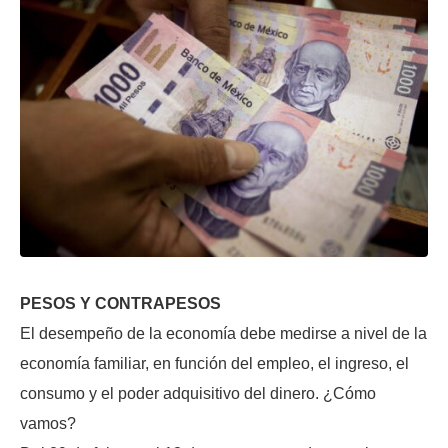
PESOS Y CONTRAPESOS
El desempeño de la economía debe medirse a nivel de la
economía familiar, en función del empleo, el ingreso, el
consumo y el poder adquisitivo del dinero. ¿Cómo
vamos?