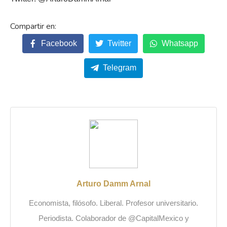
Facebook
Twitter
Whatsapp
Telegram
Arturo Damm Arnal
Economista, filósofo. Liberal. Profesor universitario.
Periodista. Colaborador de @CapitalMexico y