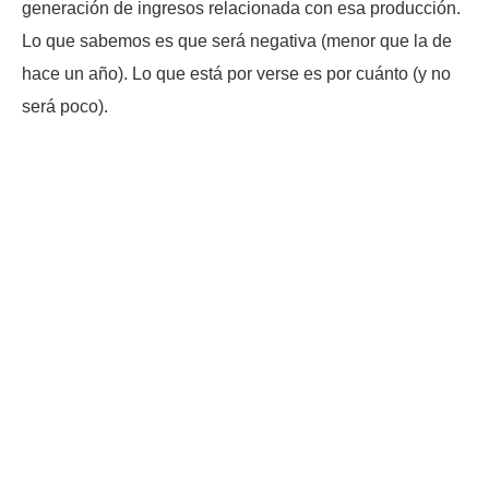
generación de ingresos relacionada con esa producción.
Lo que sabemos es que será negativa (menor que la de
hace un año). Lo que está por verse es por cuánto (y no
será poco).