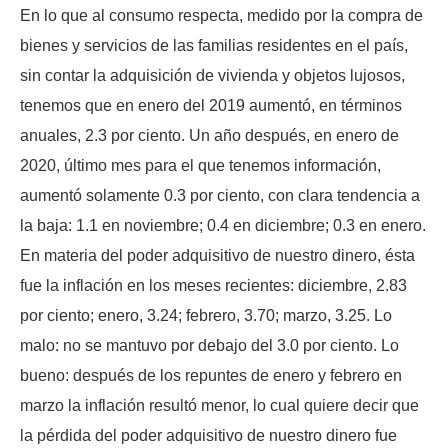
En lo que al consumo respecta, medido por la compra de
bienes y servicios de las familias residentes en el país,
sin contar la adquisición de vivienda y objetos lujosos,
tenemos que en enero del 2019 aumentó, en términos
anuales, 2.3 por ciento. Un año después, en enero de
2020, último mes para el que tenemos información,
aumentó solamente 0.3 por ciento, con clara tendencia a
la baja: 1.1 en noviembre; 0.4 en diciembre; 0.3 en enero.
En materia del poder adquisitivo de nuestro dinero, ésta
fue la inflación en los meses recientes: diciembre, 2.83
por ciento; enero, 3.24; febrero, 3.70; marzo, 3.25. Lo
malo: no se mantuvo por debajo del 3.0 por ciento. Lo
bueno: después de los repuntes de enero y febrero en
marzo la inflación resultó menor, lo cual quiere decir que
la pérdida del poder adquisitivo de nuestro dinero fue