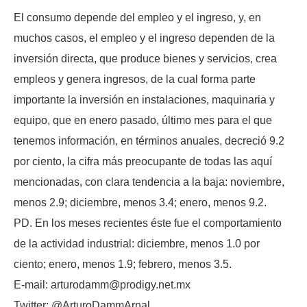
El consumo depende del empleo y el ingreso, y, en
muchos casos, el empleo y el ingreso dependen de la
inversión directa, que produce bienes y servicios, crea
empleos y genera ingresos, de la cual forma parte
importante la inversión en instalaciones, maquinaria y
equipo, que en enero pasado, último mes para el que
tenemos información, en términos anuales, decreció 9.2
por ciento, la cifra más preocupante de todas las aquí
mencionadas, con clara tendencia a la baja: noviembre,
menos 2.9; diciembre, menos 3.4; enero, menos 9.2.
PD. En los meses recientes éste fue el comportamiento
de la actividad industrial: diciembre, menos 1.0 por
ciento; enero, menos 1.9; febrero, menos 3.5.
E-mail: arturodamm@prodigy.net.mx
Twitter: @ArturoDammArnal