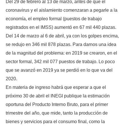
Del 29 de febrero al 13 de marzo, antes de que el
coronavirus y el aislamiento comenzaran a pegarle a la
economía, el empleo formal (puestos de trabajo
registrados en el IMSS) aumentó en 67 mil 440 plazas.
Del 14 de marzo al 6 de abril, ya con los golpes encima,
se redujo en 346 mil 878 plazas. Para darnos una idea
de la magnitud del problema: en 2019 se crearon, en el
sector formal, 342 mil 077 puestos de trabajo. Lo poco
que se avanzó en 2019 ya se perdió en lo que va del
2020.
En materia de ingreso habrá que esperar a que el
próximo 30 de abril el INEGI publique la estimación
oportuna del Producto Interno Bruto, para el primer
trimestre del año, que mide, tanto la producción de
bienes y servicios para el consumo final, como la