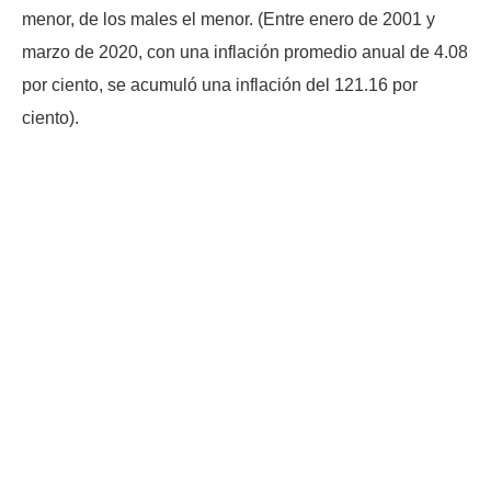
menor, de los males el menor. (Entre enero de 2001 y
marzo de 2020, con una inflación promedio anual de 4.08
por ciento, se acumuló una inflación del 121.16 por
ciento).