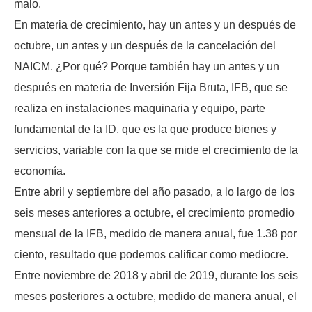
malo.
En materia de crecimiento, hay un antes y un después de
octubre, un antes y un después de la cancelación del
NAICM. ¿Por qué? Porque también hay un antes y un
después en materia de Inversión Fija Bruta, IFB, que se
realiza en instalaciones maquinaria y equipo, parte
fundamental de la ID, que es la que produce bienes y
servicios, variable con la que se mide el crecimiento de la
economía.
Entre abril y septiembre del año pasado, a lo largo de los
seis meses anteriores a octubre, el crecimiento promedio
mensual de la IFB, medido de manera anual, fue 1.38 por
ciento, resultado que podemos calificar como mediocre.
Entre noviembre de 2018 y abril de 2019, durante los seis
meses posteriores a octubre, medido de manera anual, el