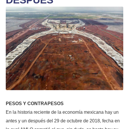
PESOS Y CONTRAPESOS
En la historia reciente de la economía mexicana hay un
antes y un después del 29 de octubre de 2018, fecha en