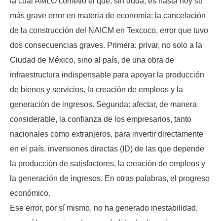
la cual AMLO cometió el que, sin duda, es hasta hoy su
más grave error en materia de economía: la cancelación
de la construcción del NAICM en Texcoco, error que tuvo
dos consecuencias graves. Primera: privar, no solo a la
Ciudad de México, sino al país, de una obra de
infraestructura indispensable para apoyar la producción
de bienes y servicios, la creación de empleos y la
generación de ingresos. Segunda: afectar, de manera
considerable, la confianza de los empresarios, tanto
nacionales como extranjeros, para invertir directamente
en el país, inversiones directas (ID) de las que depende
la producción de satisfactores, la creación de empleos y
la generación de ingresos. En otras palabras, el progreso
económico.
Ese error, por sí mismo, no ha generado inestabilidad,