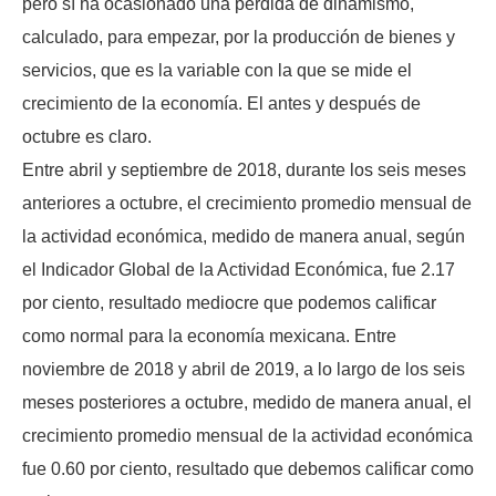
pero sí ha ocasionado una pérdida de dinamismo,
calculado, para empezar, por la producción de bienes y
servicios, que es la variable con la que se mide el
crecimiento de la economía. El antes y después de
octubre es claro.
Entre abril y septiembre de 2018, durante los seis meses
anteriores a octubre, el crecimiento promedio mensual de
la actividad económica, medido de manera anual, según
el Indicador Global de la Actividad Económica, fue 2.17
por ciento, resultado mediocre que podemos calificar
como normal para la economía mexicana. Entre
noviembre de 2018 y abril de 2019, a lo largo de los seis
meses posteriores a octubre, medido de manera anual, el
crecimiento promedio mensual de la actividad económica
fue 0.60 por ciento, resultado que debemos calificar como