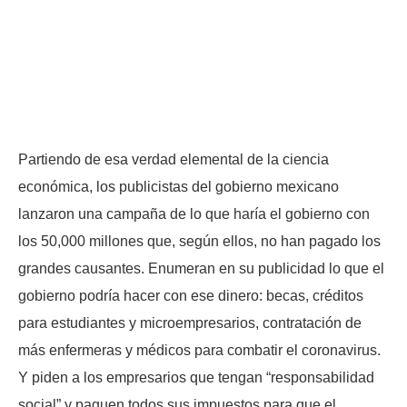
Partiendo de esa verdad elemental de la ciencia
económica, los publicistas del gobierno mexicano
lanzaron una campaña de lo que haría el gobierno con
los 50,000 millones que, según ellos, no han pagado los
grandes causantes. Enumeran en su publicidad lo que el
gobierno podría hacer con ese dinero: becas, créditos
para estudiantes y microempresarios, contratación de
más enfermeras y médicos para combatir el coronavirus.
Y piden a los empresarios que tengan “responsabilidad
social” y paguen todos sus impuestos para que el