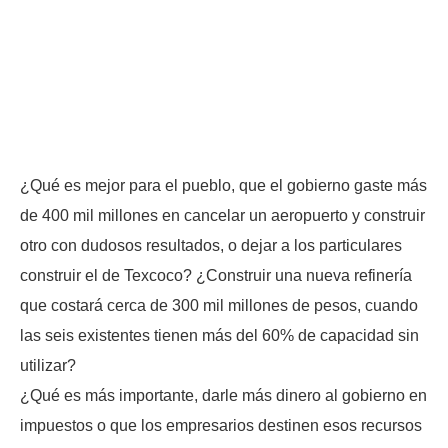
¿Qué es mejor para el pueblo, que el gobierno gaste más
de 400 mil millones en cancelar un aeropuerto y construir
otro con dudosos resultados, o dejar a los particulares
construir el de Texcoco? ¿Construir una nueva refinería
que costará cerca de 300 mil millones de pesos, cuando
las seis existentes tienen más del 60% de capacidad sin
utilizar?
¿Qué es más importante, darle más dinero al gobierno en
impuestos o que los empresarios destinen esos recursos