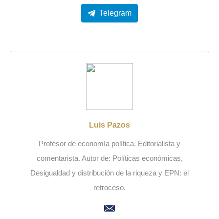
Telegram
Luis Pazos
Profesor de economía política. Editorialista y
comentarista. Autor de: Políticas económicas,
Desigualdad y distribución de la riqueza y EPN: el
retroceso.