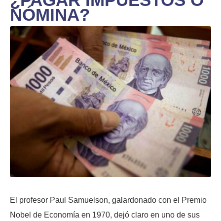
NÓMINA?
El profesor Paul Samuelson, galardonado con el Premio
Nobel de Economía en 1970, dejó claro en uno de sus