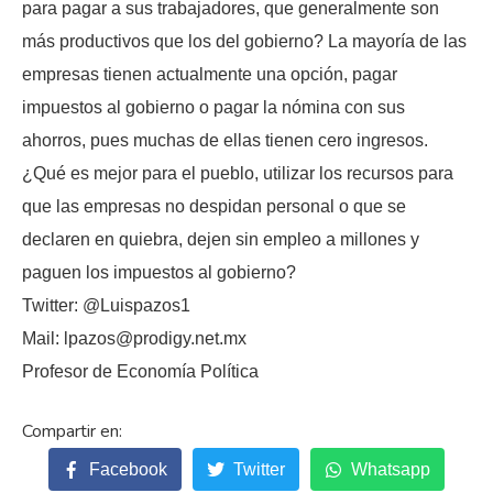
para pagar a sus trabajadores, que generalmente son
más productivos que los del gobierno? La mayoría de las
empresas tienen actualmente una opción, pagar
impuestos al gobierno o pagar la nómina con sus
ahorros, pues muchas de ellas tienen cero ingresos.
¿Qué es mejor para el pueblo, utilizar los recursos para
que las empresas no despidan personal o que se
declaren en quiebra, dejen sin empleo a millones y
paguen los impuestos al gobierno?
Twitter: @Luispazos1
Mail: lpazos@prodigy.net.mx
Profesor de Economía Política
Facebook
Twitter
Whatsapp