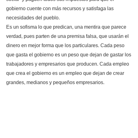
gobierno cuente con más recursos y satisfaga las
necesidades del pueblo.
Es un sofisma lo que predican, una mentira que parece
verdad, pues parten de una premisa falsa, que usarán el
dinero en mejor forma que los particulares. Cada peso
que gasta el gobierno es un peso que dejan de gastar los
trabajadores y empresarios que producen. Cada empleo
que crea el gobierno es un empleo que dejan de crear
grandes, medianos y pequeños empresarios.