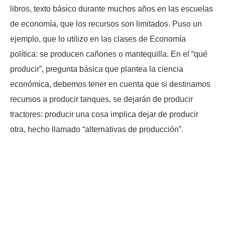
libros, texto básico durante muchos años en las escuelas
de economía, que los recursos son limitados. Puso un
ejemplo, que lo utilizo en las clases de Economía
política: se producen cañones o mantequilla. En el “qué
producir”, pregunta básica que plantea la ciencia
económica, debemos tener en cuenta que si destinamos
recursos a producir tanques, se dejarán de producir
tractores: producir una cosa implica dejar de producir
otra, hecho llamado “alternativas de producción”.