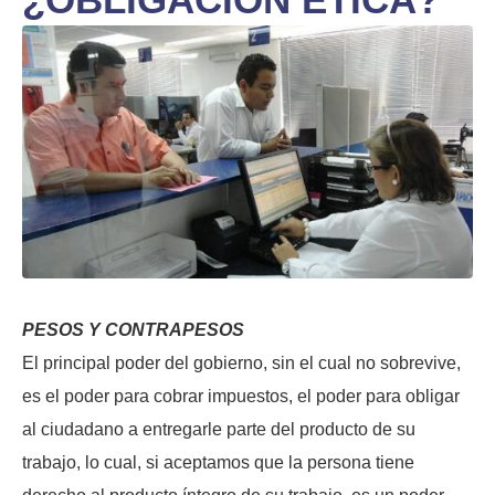
PESOS Y CONTRAPESOS
El principal poder del gobierno, sin el cual no sobrevive,
es el poder para cobrar impuestos, el poder para obligar
al ciudadano a entregarle parte del producto de su
trabajo, lo cual, si aceptamos que la persona tiene