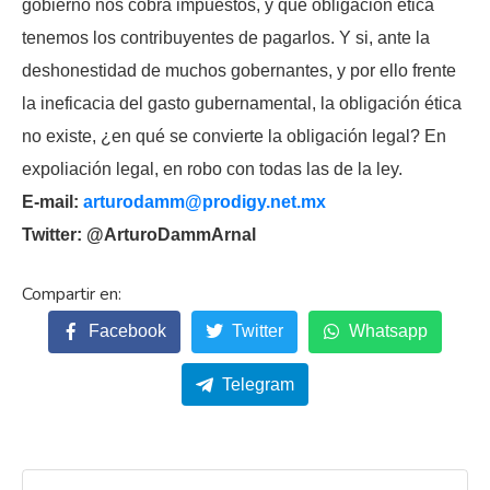
gobierno nos cobra impuestos, y qué obligación ética
tenemos los contribuyentes de pagarlos. Y si, ante la
deshonestidad de muchos gobernantes, y por ello frente
la ineficacia del gasto gubernamental, la obligación ética
no existe, ¿en qué se convierte la obligación legal? En
expoliación legal, en robo con todas las de la ley.
E-mail:
arturodamm@prodigy.net.mx
Twitter: @ArturoDammArnal
Facebook
Twitter
Whatsapp
Telegram