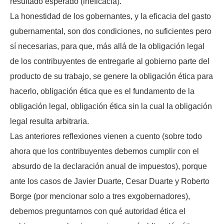
resultado esperado (ineficacia).
La honestidad de los gobernantes, y la eficacia del gasto
gubernamental, son dos condiciones, no suficientes pero
sí necesarias, para que, más allá de la obligación legal
de los contribuyentes de entregarle al gobierno parte del
producto de su trabajo, se genere la obligación ética para
hacerlo, obligación ética que es el fundamento de la
obligación legal, obligación ética sin la cual la obligación
legal resulta arbitraria.
Las anteriores reflexiones vienen a cuento (sobre todo
ahora que los contribuyentes debemos cumplir con el
absurdo de la declaración anual de impuestos), porque
ante los casos de Javier Duarte, Cesar Duarte y Roberto
Borge (por mencionar solo a tres exgobernadores),
debemos preguntarnos con qué autoridad ética el