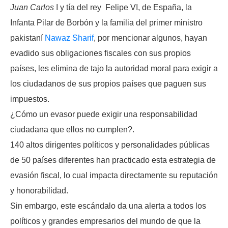
Juan Carlos
I y tía del rey Felipe VI, de España, la
Infanta Pilar de Borbón y la familia del primer ministro
pakistaní
Nawaz Sharif
, por mencionar algunos, hayan
evadido sus obligaciones fiscales con sus propios
países, les elimina de tajo la autoridad moral para exigir a
los ciudadanos de sus propios países que paguen sus
impuestos.
¿Cómo un evasor puede exigir una responsabilidad
ciudadana que ellos no cumplen?.
140 altos dirigentes políticos y personalidades públicas
de 50 países diferentes han practicado esta estrategia de
evasión fiscal, lo cual impacta directamente su reputación
y honorabilidad.
Sin embargo, este escándalo da una alerta a todos los
políticos y grandes empresarios del mundo de que la