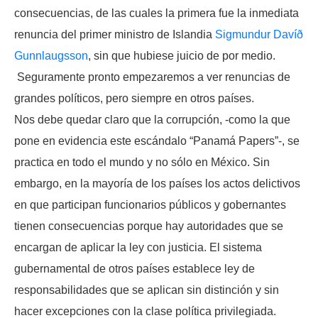
consecuencias, de las cuales la primera fue la inmediata
renuncia del primer ministro de Islandia
Sigmundur Davíð
Gunnlaugsson
, sin que hubiese juicio de por medio.
Seguramente pronto empezaremos a ver renuncias de
grandes políticos, pero siempre en otros países.
Nos debe quedar claro que la corrupción, -como la que
pone en evidencia este escándalo “Panamá Papers”-, se
practica en todo el mundo y no sólo en México. Sin
embargo, en la mayoría de los países los actos delictivos
en que participan funcionarios públicos y gobernantes
tienen consecuencias porque hay autoridades que se
encargan de aplicar la ley con justicia. El sistema
gubernamental de otros países establece ley de
responsabilidades que se aplican sin distinción y sin
hacer excepciones con la clase política privilegiada.