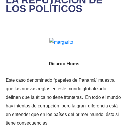
LOS POLÍTICOS
Ricardo Homs
Este caso denominado “papeles de Panamá” muestra
que las nuevas reglas en este mundo globalizado
definen que la ética no tiene fronteras. En todo el mundo
hay intentos de corrupción, pero la gran diferencia está
en entender que en los países del primer mundo, ésto si
tiene consecuencias.