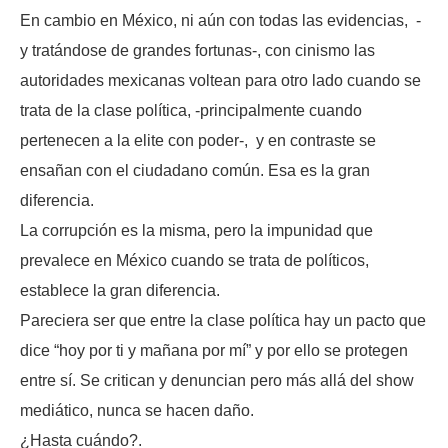
En cambio en México, ni aún con todas las evidencias, -
y tratándose de grandes fortunas-, con cinismo las
autoridades mexicanas voltean para otro lado cuando se
trata de la clase política, -principalmente cuando
pertenecen a la elite con poder-, y en contraste se
ensañan con el ciudadano común. Esa es la gran
diferencia.
La corrupción es la misma, pero la impunidad que
prevalece en México cuando se trata de políticos,
establece la gran diferencia.
Pareciera ser que entre la clase política hay un pacto que
dice “hoy por ti y mañana por mí” y por ello se protegen
entre sí. Se critican y denuncian pero más allá del show
mediático, nunca se hacen daño.
¿Hasta cuándo?.