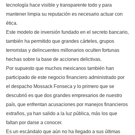
tecnología hace visible y transparente todo y para
mantener limpia su reputación es necesario actuar con
ética.
Este modelo de inversión fundado en el secreto bancario,
también ha permitido que grandes cárteles, grupos
terroristas y delincuentes millonarios oculten fortunas
hechas sobre la base de acciones delictivas.
Por supuesto que muchos mexicanos también han
participado de este negocio financiero administrado por
el despacho Mossack Fonseca y lo primero que se
descubrió es que dos grandes empresarios de nuestro
país, que enfrentan acusaciones por manejos financieros
extraños, ya han salido a la luz pública, más los que
faltan por darse a conocer.
Es un escándalo que aún no ha llegado a sus últimas