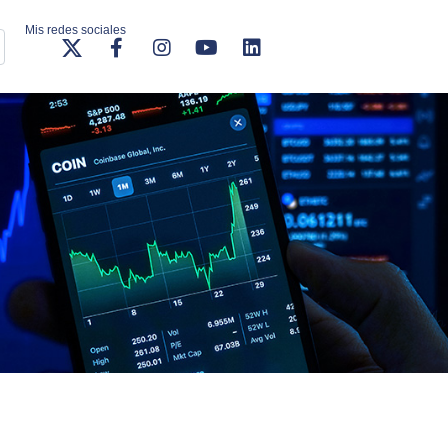
Mis redes sociales