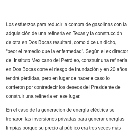
Los esfuerzos para reducir la compra de gasolinas con la
adquisición de una refinería en Texas y la construcción
de otra en Dos Bocas resultará, como dice un dicho,
“peor el remedio que la enfermedad”. Según el ex director
del Instituto Mexicano del Petróleo, construir una refinería
en Dos Bocas corre el riesgo de inundación y en 20 años
tendrá pérdidas, pero en lugar de hacerle caso lo
corrieron por contradecir los deseos del Presidente de
construir una refinería en ese lugar.
En el caso de la generación de energía eléctrica se
frenaron las inversiones privadas para generar energías
limpias porque su precio al público era tres veces más