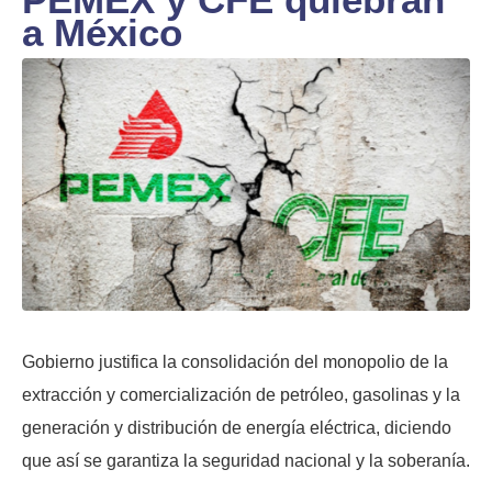
a México
Gobierno justifica la consolidación del monopolio de la
extracción y comercialización de petróleo, gasolinas y la
generación y distribución de energía eléctrica, diciendo
que así se garantiza la seguridad nacional y la soberanía.