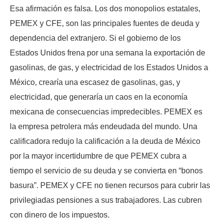
Esa afirmación es falsa. Los dos monopolios estatales,
PEMEX y CFE, son las principales fuentes de deuda y
dependencia del extranjero. Si el gobierno de los
Estados Unidos frena por una semana la exportación de
gasolinas, de gas, y electricidad de los Estados Unidos a
México, crearía una escasez de gasolinas, gas, y
electricidad, que generaría un caos en la economía
mexicana de consecuencias impredecibles. PEMEX es
la empresa petrolera más endeudada del mundo. Una
calificadora redujo la calificación a la deuda de México
por la mayor incertidumbre de que PEMEX cubra a
tiempo el servicio de su deuda y se convierta en “bonos
basura”. PEMEX y CFE no tienen recursos para cubrir las
privilegiadas pensiones a sus trabajadores. Las cubren
con dinero de los impuestos.