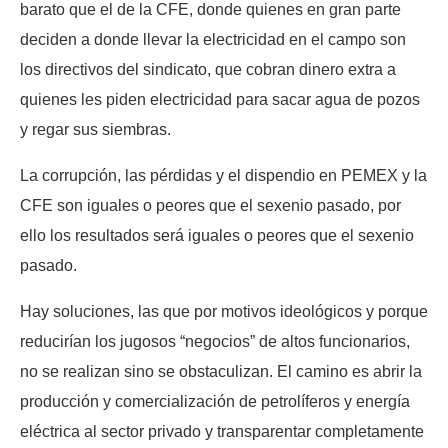
barato que el de la CFE, donde quienes en gran parte
deciden a donde llevar la electricidad en el campo son
los directivos del sindicato, que cobran dinero extra a
quienes les piden electricidad para sacar agua de pozos
y regar sus siembras.
La corrupción, las pérdidas y el dispendio en PEMEX y la
CFE son iguales o peores que el sexenio pasado, por
ello los resultados será iguales o peores que el sexenio
pasado.
Hay soluciones, las que por motivos ideológicos y porque
reducirían los jugosos “negocios” de altos funcionarios,
no se realizan sino se obstaculizan. El camino es abrir la
producción y comercialización de petrolíferos y energía
eléctrica al sector privado y transparentar completamente