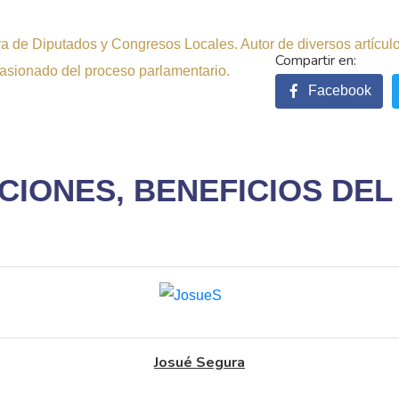
 de Diputados y Congresos Locales. Autor de diversos artículos 
pasionado del proceso parlamentario.
Facebook
IONES, BENEFICIOS DEL
Josué Segura