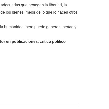
 adecuadas que protegen la libertad, la
de los bienes, mejor de lo que lo hacen otros
 la humanidad, pero puede generar libertad y
 en publicaciones, crítico político