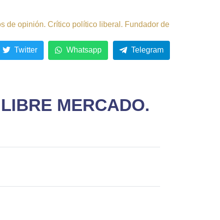
de opinión. Crítico político liberal. Fundador de
Twitter
Whatsapp
Telegram
 LIBRE MERCADO.