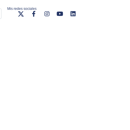
Mis redes sociales