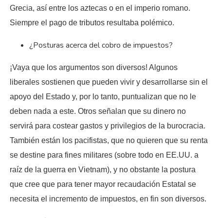
Grecia, así entre los aztecas o en el imperio romano.
Siempre el pago de tributos resultaba polémico.
¿Posturas acerca del cobro de impuestos?
¡Vaya que los argumentos son diversos! Algunos
liberales sostienen que pueden vivir y desarrollarse sin el
apoyo del Estado y, por lo tanto, puntualizan que no le
deben nada a este. Otros señalan que su dinero no
servirá para costear gastos y privilegios de la burocracia.
También están los pacifistas, que no quieren que su renta
se destine para fines militares (sobre todo en EE.UU. a
raíz de la guerra en Vietnam), y no obstante la postura
que cree que para tener mayor recaudación Estatal se
necesita el incremento de impuestos, en fin son diversos.