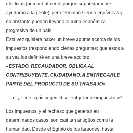
efectivas (primordialmente porque supuestamente
ayudarán a la gente), pero terminan siendo equívocas y
no obstante pueden llevar a la ruina económica
progresiva de un país.
Esta vez quisiera hacer un breve apunte acerca de los
impuestos (respondiendo ciertas preguntas) que estos a
su vez los definiré en una breve acción:
«ESTADO, RECAUDADOR, OBLIGA AL
CONTRIBUYENTE, CIUDADANO, A ENTREGARLE
PARTE DEL PRODUCTO DE SU TRABAJO».
¿Tiene algún origen el ser «objetor de impuestos»?
Los impuestos, y el rechazo que generan en
determinados casos, son casi tan antigüos como la
humanidad. Desde el Egipto de los faraones, hasta