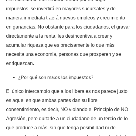
impuestos se invertirá en mayores sucursales y de
manera inmediata traerá nuevos empleos y crecimiento
en ganancias. No obstante para los ciudadanos, el gravar
directamente a la renta, les desincentiva a crear y
acumular riqueza que es precisamente lo que más
necesita una economía, personas que prosperen y se
enriquezcan.
¿Por qué son malos los impuestos?
El único intercambio que a los liberales nos parece justo
es aquel en que ambas partes dan su libre
consentimiento, es decir, NO violando el Principio de NO
Agresión, pero quitarle a un ciudadano de un tercio de lo
que produce a más, sin que tenga posibilidad ni de