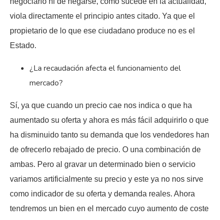
negociarlo ni de negarse, como sucede en la actualidad,
viola directamente el principio antes citado. Ya que el
propietario de lo que ese ciudadano produce no es el
Estado.
¿La recaudación afecta el funcionamiento del
mercado?
Sí, ya que cuando un precio cae nos indica o que ha
aumentado su oferta y ahora es más fácil adquirirlo o que
ha disminuido tanto su demanda que los vendedores han
de ofrecerlo rebajado de precio. O una combinación de
ambas. Pero al gravar un determinado bien o servicio
variamos artificialmente su precio y este ya no nos sirve
como indicador de su oferta y demanda reales. Ahora
tendremos un bien en el mercado cuyo aumento de coste