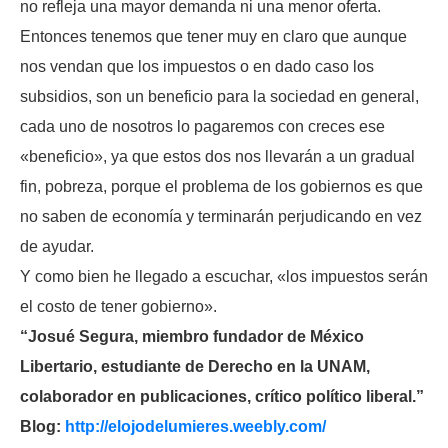
no refleja una mayor demanda ni una menor oferta.
Entonces tenemos que tener muy en claro que aunque
nos vendan que los impuestos o en dado caso los
subsidios, son un beneficio para la sociedad en general,
cada uno de nosotros lo pagaremos con creces ese
«beneficio», ya que estos dos nos llevarán a un gradual
fin, pobreza, porque el problema de los gobiernos es que
no saben de economía y terminarán perjudicando en vez
de ayudar.
Y como bien he llegado a escuchar, «los impuestos serán
el costo de tener gobierno».
“Josué Segura, miembro fundador de México
Libertario, estudiante de Derecho en la UNAM,
colaborador en publicaciones, crítico político liberal.”
Blog:
http://elojodelumieres.weebly.com/