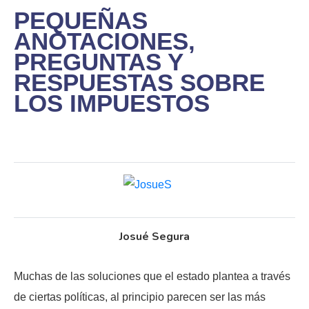
PEQUEÑAS
ANOTACIONES,
PREGUNTAS Y
RESPUESTAS SOBRE
LOS IMPUESTOS
Josué Segura
Muchas de las soluciones que el estado plantea a través
de ciertas políticas, al principio parecen ser las más