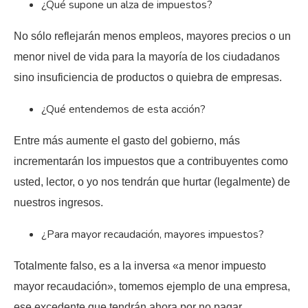
¿Qué supone un alza de impuestos?
No sólo reflejarán menos empleos, mayores precios o un
menor nivel de vida para la mayoría de los ciudadanos
sino insuficiencia de productos o quiebra de empresas.
¿Qué entendemos de esta acción?
Entre más aumente el gasto del gobierno, más
incrementarán los impuestos que a contribuyentes como
usted, lector, o yo nos tendrán que hurtar (legalmente) de
nuestros ingresos.
¿Para mayor recaudación, mayores impuestos?
Totalmente falso, es a la inversa «a menor impuesto
mayor recaudación», tomemos ejemplo de una empresa,
ese excedente que tendrán ahora por no pagar