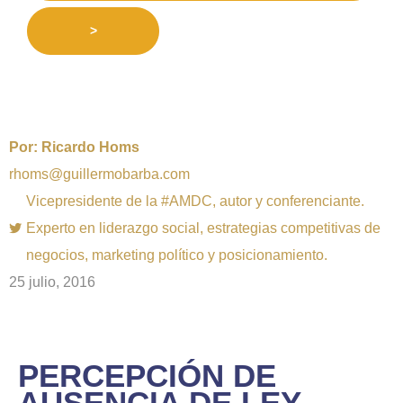
>
Por:
Ricardo Homs
rhoms@guillermobarba.com
Vicepresidente de la #AMDC, autor y conferenciante.
Experto en liderazgo social, estrategias competitivas de
negocios, marketing político y posicionamiento.
25 julio, 2016
PERCEPCIÓN DE
AUSENCIA DE LEY