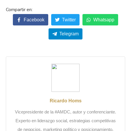
Facebook
Twitter
Whatsapp
Telegram
Ricardo Homs
Vicepresidente de la #AMDC, autor y conferenciante.
Experto en liderazgo social, estrategias competitivas
de negocios, marketing político y posicionamiento.