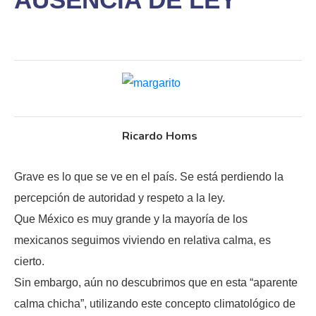
Ricardo Homs
Grave es lo que se ve en el país. Se está perdiendo la
percepción de autoridad y respeto a la ley.
Que México es muy grande y la mayoría de los
mexicanos seguimos viviendo en relativa calma, es
cierto.
Sin embargo, aún no descubrimos que en esta “aparente
calma chicha”, utilizando este concepto climatológico de