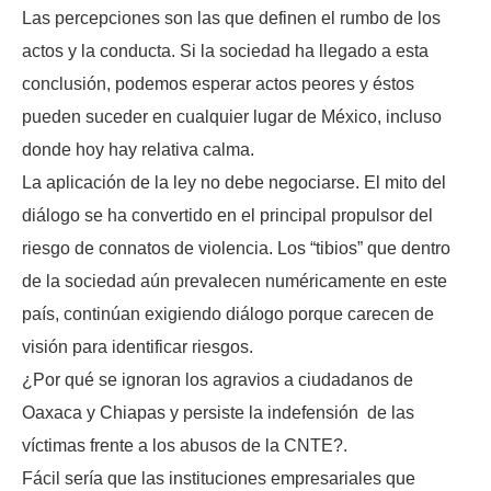
Las percepciones son las que definen el rumbo de los
actos y la conducta. Si la sociedad ha llegado a esta
conclusión, podemos esperar actos peores y éstos
pueden suceder en cualquier lugar de México, incluso
donde hoy hay relativa calma.
La aplicación de la ley no debe negociarse. El mito del
diálogo se ha convertido en el principal propulsor del
riesgo de connatos de violencia. Los “tibios” que dentro
de la sociedad aún prevalecen numéricamente en este
país, continúan exigiendo diálogo porque carecen de
visión para identificar riesgos.
¿Por qué se ignoran los agravios a ciudadanos de
Oaxaca y Chiapas y persiste la indefensión de las
víctimas frente a los abusos de la CNTE?.
Fácil sería que las instituciones empresariales que