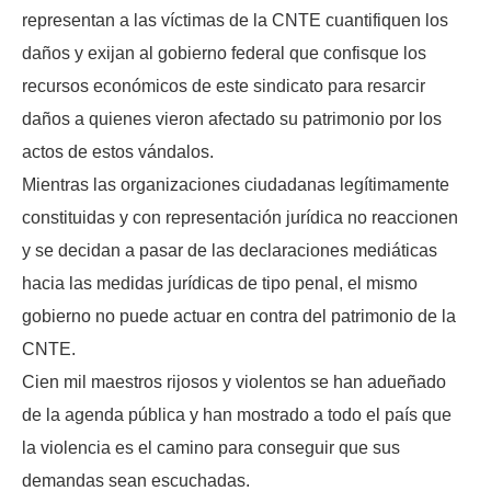
representan a las víctimas de la CNTE cuantifiquen los
daños y exijan al gobierno federal que confisque los
recursos económicos de este sindicato para resarcir
daños a quienes vieron afectado su patrimonio por los
actos de estos vándalos.
Mientras las organizaciones ciudadanas legítimamente
constituidas y con representación jurídica no reaccionen
y se decidan a pasar de las declaraciones mediáticas
hacia las medidas jurídicas de tipo penal, el mismo
gobierno no puede actuar en contra del patrimonio de la
CNTE.
Cien mil maestros rijosos y violentos se han adueñado
de la agenda pública y han mostrado a todo el país que
la violencia es el camino para conseguir que sus
demandas sean escuchadas.