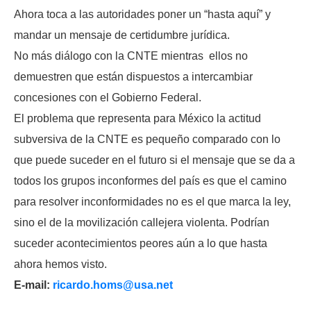
Ahora toca a las autoridades poner un “hasta aquí” y
mandar un mensaje de certidumbre jurídica.
No más diálogo con la CNTE mientras ellos no
demuestren que están dispuestos a intercambiar
concesiones con el Gobierno Federal.
El problema que representa para México la actitud
subversiva de la CNTE es pequeño comparado con lo
que puede suceder en el futuro si el mensaje que se da a
todos los grupos inconformes del país es que el camino
para resolver inconformidades no es el que marca la ley,
sino el de la movilización callejera violenta. Podrían
suceder acontecimientos peores aún a lo que hasta
ahora hemos visto.
E-mail:
ricardo.homs@usa.net