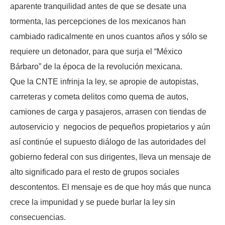
aparente tranquilidad antes de que se desate una
tormenta, las percepciones de los mexicanos han
cambiado radicalmente en unos cuantos años y sólo se
requiere un detonador, para que surja el “México
Bárbaro” de la época de la revolución mexicana.
Que la CNTE infrinja la ley, se apropie de autopistas,
carreteras y cometa delitos como quema de autos,
camiones de carga y pasajeros, arrasen con tiendas de
autoservicio y negocios de pequeños propietarios y aún
así continúe el supuesto diálogo de las autoridades del
gobierno federal con sus dirigentes, lleva un mensaje de
alto significado para el resto de grupos sociales
descontentos. El mensaje es de que hoy más que nunca
crece la impunidad y se puede burlar la ley sin
consecuencias.