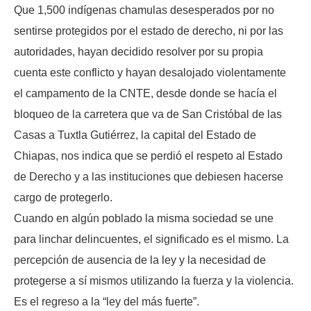
Que 1,500 indígenas chamulas desesperados por no
sentirse protegidos por el estado de derecho, ni por las
autoridades, hayan decidido resolver por su propia
cuenta este conflicto y hayan desalojado violentamente
el campamento de la CNTE, desde donde se hacía el
bloqueo de la carretera que va de San Cristóbal de las
Casas a Tuxtla Gutiérrez, la capital del Estado de
Chiapas, nos indica que se perdió el respeto al Estado
de Derecho y a las instituciones que debiesen hacerse
cargo de protegerlo.
Cuando en algún poblado la misma sociedad se une
para linchar delincuentes, el significado es el mismo. La
percepción de ausencia de la ley y la necesidad de
protegerse a sí mismos utilizando la fuerza y la violencia.
Es el regreso a la “ley del más fuerte”.