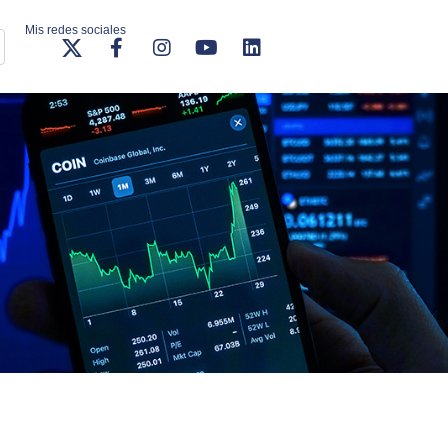
Mis redes sociales