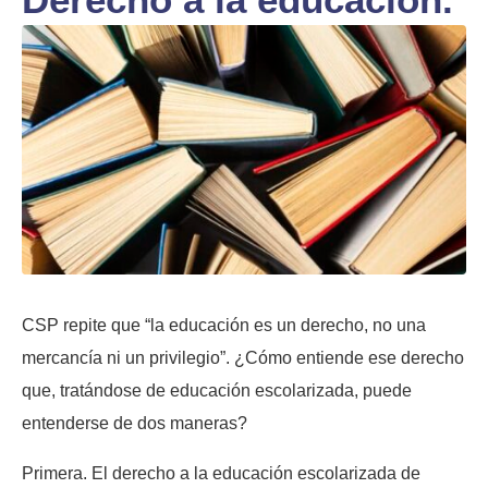
CSP repite que “la educación es un derecho, no una
mercancía ni un privilegio”. ¿Cómo entiende ese derecho
que, tratándose de educación escolarizada, puede
entenderse de dos maneras?
Primera. El derecho a la educación escolarizada de