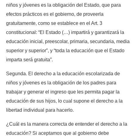
niños y jóvenes es la obligación del Estado, que para
efectos prácticos es el gobierno, de proveerla
gratuitamente, como se establece en el Art. 3
constitucional: “El Estado (…) impartirá y garantizará la
educación inicial, preescolar, primaria, secundaria, media
superior y superior”, y “toda la educación que el Estado
imparta será gratuita”.
Segunda. El derecho a la educación escolarizada de
niños y jóvenes es la obligación de los padres para
trabajar y generar el ingreso que les permita pagar la
educación de sus hijos, lo cual supone el derecho a la
libertad individual para hacerlo.
¿Cuál es la manera correcta de entender el derecho a la
educación? Si aceptamos que al gobierno debe