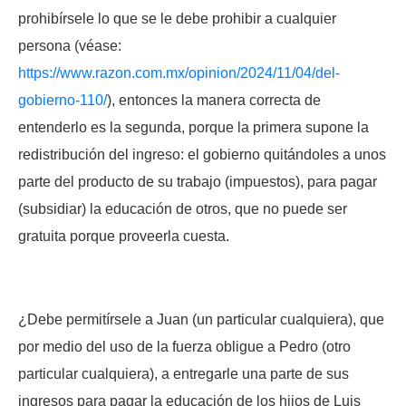
prohibírsele lo que se le debe prohibir a cualquier
persona (véase:
https://www.razon.com.mx/opinion/2024/11/04/del-
gobierno-110/
), entonces la manera correcta de
entenderlo es la segunda, porque la primera supone la
redistribución del ingreso: el gobierno quitándoles a unos
parte del producto de su trabajo (impuestos), para pagar
(subsidiar) la educación de otros, que no puede ser
gratuita porque proveerla cuesta.
¿Debe permitírsele a Juan (un particular cualquiera), que
por medio del uso de la fuerza obligue a Pedro (otro
particular cualquiera), a entregarle una parte de sus
ingresos para pagar la educación de los hijos de Luis