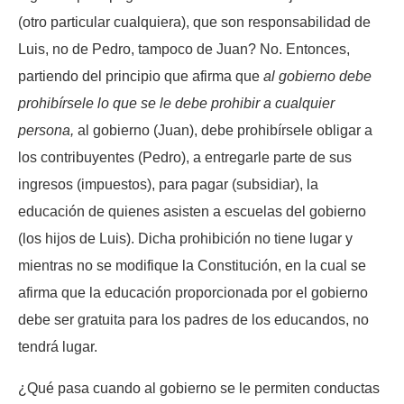
(otro particular cualquiera), que son responsabilidad de
Luis, no de Pedro, tampoco de Juan? No. Entonces,
partiendo del principio que afirma que
al gobierno debe
prohibírsele lo que se le debe prohibir a cualquier
persona,
al gobierno (Juan), debe prohibírsele obligar a
los contribuyentes (Pedro), a entregarle parte de sus
ingresos (impuestos), para pagar (subsidiar), la
educación de quienes asisten a escuelas del gobierno
(los hijos de Luis). Dicha prohibición no tiene lugar y
mientras no se modifique la Constitución, en la cual se
afirma que la educación proporcionada por el gobierno
debe ser gratuita para los padres de los educandos, no
tendrá lugar.
¿Qué pasa cuando al gobierno se le permiten conductas