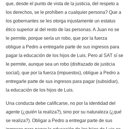
que, desde el punto de vista de la justicia, del respeto a
los derechos, se le prohíben a cualquier persona? Que a
los gobernantes se les otorga injustamente un estatus
ético superior al del resto de las personas. A Juan no se
le permite, porque sería un robo, que por la fuerza
obligue a Pedro a entregarle parte de sus ingresos para
pagar la educación de los hijos de Luis. Pero al SAT sí se
le permite, aunque sea un robo (disfrazado de justicia
social), que por la fuerza (impuestos), obligue a Pedro a
entregarle parte de sus ingresos para pagar (subsidiar),
la educación de los hijos de Luis.
Una conducta debe calificarse, no por la identidad del
agente (¿
quién
la realiza?), sino por su naturaleza (¿
qué
se realiza?). Obligar a Pedro a entregar parte de sus