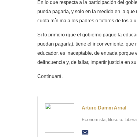
En lo que respecta a la participación del go
pueda pagarla, y solo en la medida en la que 
cuota mínima a los padres o tutores de los alu
Si lo primero (que el gobierno pague la educ
puedan pagarla), tiene el inconveniente, que 
educador, es inaceptable, de entrada porque e
delincuencia y, de fallar, impartir justicia en s
Continuará.
Arturo Damm Arnal
Economista, filósofo. Liber