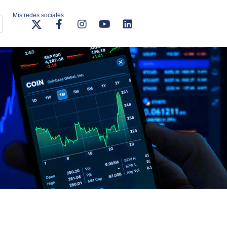
Mis redes sociales