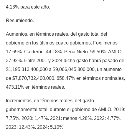
4.13% para este año.
Resumiendo.
Aumentos, en términos reales, del gasto total del
gobierno en los últimos cuatro gobiernos. Fox: menos
17.69%. Calderón: 44.18%. Peña Nieto: 59.50%. AMLO:
37.92%. Entre 2001 y 2024 dicho gasto habrá pasado de
$1,195,313,400,000 a $9,066,045,800,000, un aumento
de $7,870,732,400,000, 658.47% en términos nominales,
473.11% en términos reales.
Incrementos, en términos reales, del gasto
gubernamental total, durante el gobierno de AMLO. 2019:
7.75%. 2020: 1.47%. 2021: menos 4.28%. 2022: 4.77%.
2023: 12.43%. 2024: 5.10%.