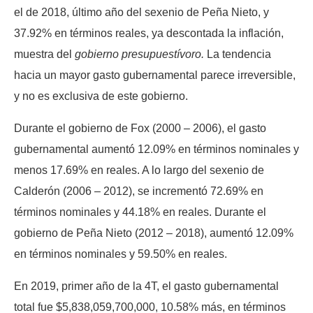
el de 2018, último año del sexenio de Peña Nieto, y
37.92% en términos reales, ya descontada la inflación,
muestra del
gobierno presupuestívoro.
La tendencia
hacia un mayor gasto gubernamental parece irreversible,
y no es exclusiva de este gobierno.
Durante el gobierno de Fox (2000 – 2006), el gasto
gubernamental aumentó 12.09% en términos nominales y
menos 17.69% en reales. A lo largo del sexenio de
Calderón (2006 – 2012), se incrementó 72.69% en
términos nominales y 44.18% en reales. Durante el
gobierno de Peña Nieto (2012 – 2018), aumentó 12.09%
en términos nominales y 59.50% en reales.
En 2019, primer año de la 4T, el gasto gubernamental
total fue $5,838,059,700,000, 10.58% más, en términos