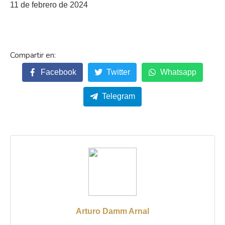
11 de febrero de 2024
Facebook
Twitter
Whatsapp
Telegram
Arturo Damm Arnal