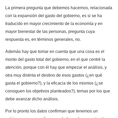
La primera pregunta que debemos hacernos, relacionada
con la expansión del gasto del gobierno, es si se ha
traducido en mayor crecimiento de la economía y en
mayor bienestar de las personas, pregunta cuya
respuesta es, en términos generales, no.
Además hay que tomar en cuenta que una cosa es el
monto del gasto total del gobierno, en el que centré la
atención, porque con él hay que empezar el análisis, y
otra muy distinta el destino de esos gastos (¿en qué
gasta el gobierno?), y la eficacia de los mismos (¿se
consiguen los objetivos planteados?), temas por los que
debe avanzar dicho análisis.
Por lo pronto los datos confirman que tenemos un