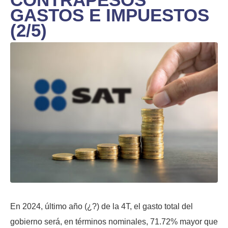
GASTOS E IMPUESTOS
(2/5)
En 2024, último año (¿?) de la 4T, el gasto total del
gobierno será, en términos nominales, 71.72% mayor que