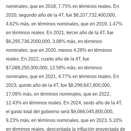
nominales, que en 2018, 7.75% en términos reales. En
2020, segundo año de la 4T, fue $6,107,732,400,000,
4.62% más, en términos nominales, que en 2019, 1.47%
en términos reales. En 2021, tercer año de la 4T, fue
$6,295,736,2000,000, 3.08% más, en términos
nominales, que en 2020, menos 4.28% en términos
reales. En 2022, cuarto año de la 4T, fue
$7,088,250,300,000, 12.59% más, en términos
nominales, que en 2021, 4.77% en términos reales. En
2023, quinto año de la 4T, fue $8,299,647,800,000,
17.09% más, en términos nominales, que en 2022,
12.43% en términos reales. En 2024, sexto año de la 4T,
el gasto total del gobierno será $9,066,045,800,000,
9.23% más, en términos nominales, que en 2023, 5.10%
en términos reales, descontada la inflación proyectada de