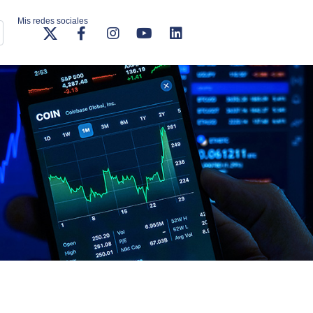
Mis redes sociales