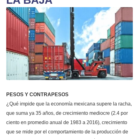
PESOS Y CONTRAPESOS
¿Qué impide que la economía mexicana supere la racha,
que suma ya 35 años, de crecimiento mediocre (2.4 por
ciento en promedio anual de 1983 a 2016), crecimiento
que se mide por el comportamiento de la producción de