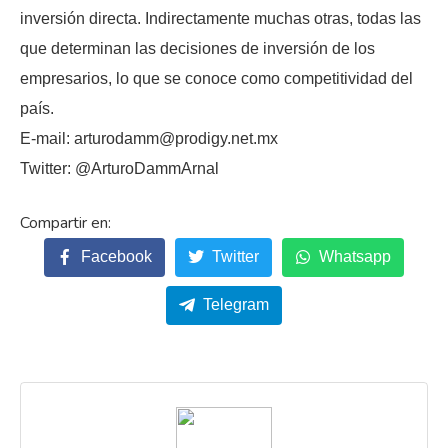
inversión directa. Indirectamente muchas otras, todas las
que determinan las decisiones de inversión de los
empresarios, lo que se conoce como competitividad del
país.
E-mail: arturodamm@prodigy.net.mx
Twitter: @ArturoDammArnal
Facebook
Twitter
Whatsapp
Telegram