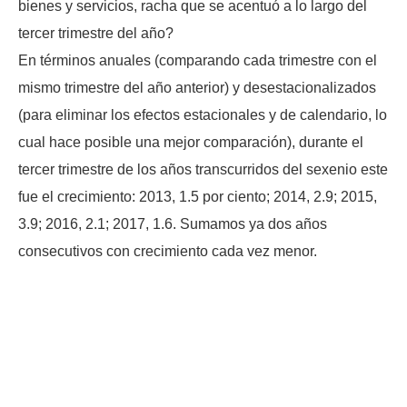
bienes y servicios, racha que se acentuó a lo largo del
tercer trimestre del año?
En términos anuales (comparando cada trimestre con el
mismo trimestre del año anterior) y desestacionalizados
(para eliminar los efectos estacionales y de calendario, lo
cual hace posible una mejor comparación), durante el
tercer trimestre de los años transcurridos del sexenio este
fue el crecimiento: 2013, 1.5 por ciento; 2014, 2.9; 2015,
3.9; 2016, 2.1; 2017, 1.6. Sumamos ya dos años
consecutivos con crecimiento cada vez menor.