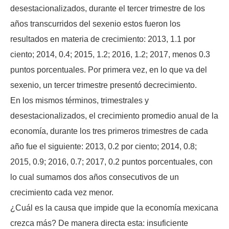
desestacionalizados, durante el tercer trimestre de los
años transcurridos del sexenio estos fueron los
resultados en materia de crecimiento: 2013, 1.1 por
ciento; 2014, 0.4; 2015, 1.2; 2016, 1.2; 2017, menos 0.3
puntos porcentuales. Por primera vez, en lo que va del
sexenio, un tercer trimestre presentó decrecimiento.
En los mismos términos, trimestrales y
desestacionalizados, el crecimiento promedio anual de la
economía, durante los tres primeros trimestres de cada
año fue el siguiente: 2013, 0.2 por ciento; 2014, 0.8;
2015, 0.9; 2016, 0.7; 2017, 0.2 puntos porcentuales, con
lo cual sumamos dos años consecutivos de un
crecimiento cada vez menor.
¿Cuál es la causa que impide que la economía mexicana
crezca más? De manera directa esta: insuficiente