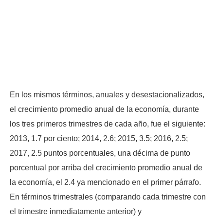
En los mismos términos, anuales y desestacionalizados,
el crecimiento promedio anual de la economía, durante
los tres primeros trimestres de cada año, fue el siguiente:
2013, 1.7 por ciento; 2014, 2.6; 2015, 3.5; 2016, 2.5;
2017, 2.5 puntos porcentuales, una décima de punto
porcentual por arriba del crecimiento promedio anual de
la economía, el 2.4 ya mencionado en el primer párrafo.
En términos trimestrales (comparando cada trimestre con
el trimestre inmediatamente anterior) y