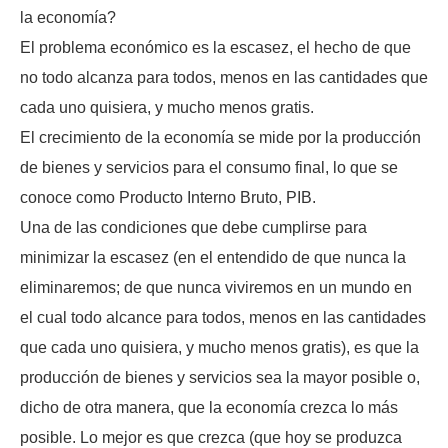
la economía?
El problema económico es la escasez, el hecho de que
no todo alcanza para todos, menos en las cantidades que
cada uno quisiera, y mucho menos gratis.
El crecimiento de la economía se mide por la producción
de bienes y servicios para el consumo final, lo que se
conoce como Producto Interno Bruto, PIB.
Una de las condiciones que debe cumplirse para
minimizar la escasez (en el entendido de que nunca la
eliminaremos; de que nunca viviremos en un mundo en
el cual todo alcance para todos, menos en las cantidades
que cada uno quisiera, y mucho menos gratis), es que la
producción de bienes y servicios sea la mayor posible o,
dicho de otra manera, que la economía crezca lo más
posible. Lo mejor es que crezca (que hoy se produzca