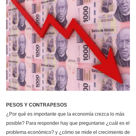
PESOS Y CONTRAPESOS
¿Por qué es importante que la economía crezca lo más
posible? Para responder hay que preguntarse ¿cuál es el
problema económico? y ¿cómo se mide el crecimiento de