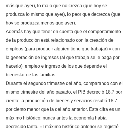
más que ayer), lo malo que no crezca (que hoy se
produzca lo mismo que ayer), lo peor que decrezca (que
hoy se produzca menos que ayer).
Además hay que tener en cuenta que el comportamiento
de la producción está relacionado con la creación de
empleos (para producir alguien tiene que trabajar) y con
la generación de ingresos (al que trabaja se le paga por
hacerlo), empleo e ingreso de los que depende el
bienestar de las familias.
Durante el segundo trimestre del año, comparando con el
mismo trimestre del año pasado, el PIB decreció 18.7 por
ciento: la producción de bienes y servicios resultó 18.7
por ciento menor que la del año anterior. Esta cifra es un
máximo histórico: nunca antes la economía había
decrecido tanto. El máximo histórico anterior se registró