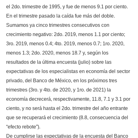
el 2do. trimestre de 1995, y fue de menos 9.1 por ciento.
En el trimestre pasado la caída fue más del doble.
Sumamos ya cinco trimestres consecutivos con
crecimiento negativo: 2do. 2019, menos 1.1 por ciento;
3ro. 2019, menos 0.4; 4to. 2019, menos 0.7; 1ro. 2020,
menos 1.3; 2do. 2020, menos 18.7 y, según los
resultados de la última encuesta (julio) sobre las
expectativas de los especialistas en economía del sector
privado, del Banco de México, en los próximos tres
trimestres (3ro. y 4to. de 2020, y 1ro. de 2021) la
economía decrecerá, respectivamente, 11.8, 7.1 y 3.1 por
ciento, y no será hasta el 2do. trimestre del año entrante
que se recuperará el crecimiento (8.8, consecuencia del
“efecto rebote”).
De cumplirse las expectativas de la encuesta del Banco