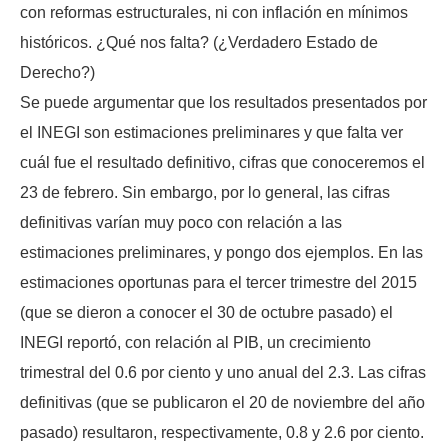
con reformas estructurales, ni con inflación en mínimos
históricos. ¿Qué nos falta? (¿Verdadero Estado de
Derecho?)
Se puede argumentar que los resultados presentados por
el INEGI son estimaciones preliminares y que falta ver
cuál fue el resultado definitivo, cifras que conoceremos el
23 de febrero. Sin embargo, por lo general, las cifras
definitivas varían muy poco con relación a las
estimaciones preliminares, y pongo dos ejemplos. En las
estimaciones oportunas para el tercer trimestre del 2015
(que se dieron a conocer el 30 de octubre pasado) el
INEGI reportó, con relación al PIB, un crecimiento
trimestral del 0.6 por ciento y uno anual del 2.3. Las cifras
definitivas (que se publicaron el 20 de noviembre del año
pasado) resultaron, respectivamente, 0.8 y 2.6 por ciento.