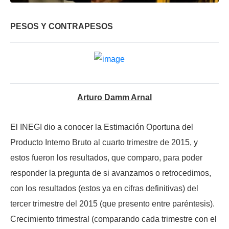
PESOS Y CONTRAPESOS
Arturo Damm Arnal
El INEGI dio a conocer la Estimación Oportuna del
Producto Interno Bruto al cuarto trimestre de 2015, y
estos fueron los resultados, que comparo, para poder
responder la pregunta de si avanzamos o retrocedimos,
con los resultados (estos ya en cifras definitivas) del
tercer trimestre del 2015 (que presento entre paréntesis).
Crecimiento trimestral (comparando cada trimestre con el