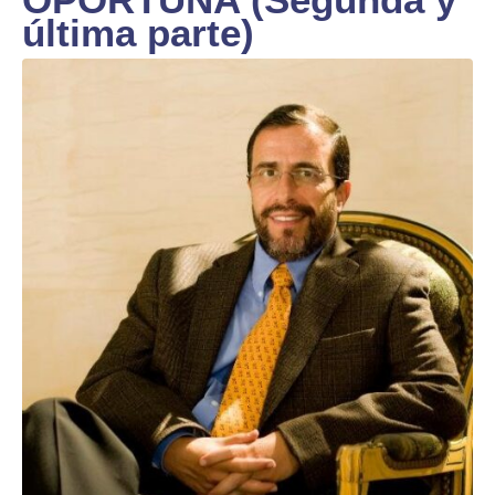
última parte)