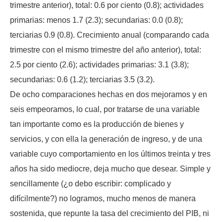
trimestre anterior), total: 0.6 por ciento (0.8); actividades
primarias: menos 1.7 (2.3); secundarias: 0.0 (0.8);
terciarias 0.9 (0.8). Crecimiento anual (comparando cada
trimestre con el mismo trimestre del año anterior), total:
2.5 por ciento (2.6); actividades primarias: 3.1 (3.8);
secundarias: 0.6 (1.2); terciarias 3.5 (3.2).
De ocho comparaciones hechas en dos mejoramos y en
seis empeoramos, lo cual, por tratarse de una variable
tan importante como es la producción de bienes y
servicios, y con ella la generación de ingreso, y de una
variable cuyo comportamiento en los últimos treinta y tres
años ha sido mediocre, deja mucho que desear. Simple y
sencillamente (¿o debo escribir: complicado y
difícilmente?) no logramos, mucho menos de manera
sostenida, que repunte la tasa del crecimiento del PIB, ni