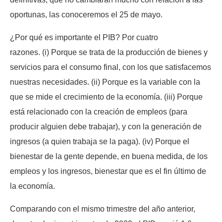
oportunas, las conoceremos el 25 de mayo.
¿Por qué es importante el PIB? Por cuatro
razones. (i) Porque se trata de la producción de bienes y
servicios para el consumo final, con los que satisfacemos
nuestras necesidades. (ii) Porque es la variable con la
que se mide el crecimiento de la economía. (iii) Porque
está relacionado con la creación de empleos (para
producir alguien debe trabajar), y con la generación de
ingresos (a quien trabaja se la paga). (iv) Porque el
bienestar de la gente depende, en buena medida, de los
empleos y los ingresos, bienestar que es el fin último de
la economía.
Comparando con el mismo trimestre del año anterior,