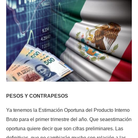
PESOS Y CONTRAPESOS
Ya tenemos la Estimación Oportuna del Producto Interno
Bruto para el primer trimestre del año. Que seaestimación
oportuna quiere decir que son cifras preliminares. Las
definitivas, que no cambiarán mucho con relación a las