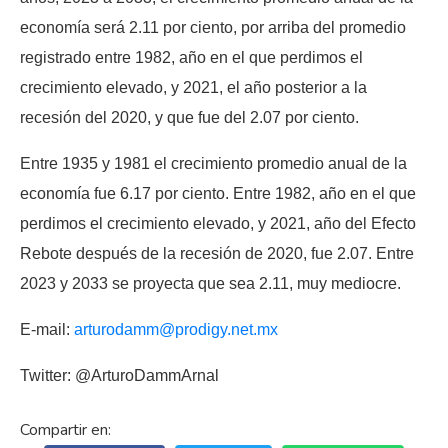
economía será 2.11 por ciento, por arriba del promedio
registrado entre 1982, año en el que perdimos el
crecimiento elevado, y 2021, el año posterior a la
recesión del 2020, y que fue del 2.07 por ciento.
Entre 1935 y 1981 el crecimiento promedio anual de la
economía fue 6.17 por ciento. Entre 1982, año en el que
perdimos el crecimiento elevado, y 2021, año del Efecto
Rebote después de la recesión de 2020, fue 2.07. Entre
2023 y 2033 se proyecta que sea 2.11, muy mediocre.
E-mail:
arturodamm@prodigy.net.mx
Twitter: @ArturoDammArnal