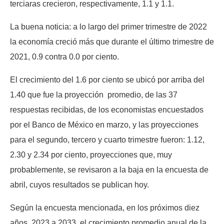
terciaras crecieron, respectivamente, 1.1 y 1.1.
La buena noticia: a lo largo del primer trimestre de 2022
la economía creció más que durante el último trimestre de
2021, 0.9 contra 0.0 por ciento.
El crecimiento del 1.6 por ciento se ubicó por arriba del
1.40 que fue la proyección promedio, de las 37
respuestas recibidas, de los economistas encuestados
por el Banco de México en marzo, y las proyecciones
para el segundo, tercero y cuarto trimestre fueron: 1.12,
2.30 y 2.34 por ciento, proyecciones que, muy
probablemente, se revisaron a la baja en la encuesta de
abril, cuyos resultados se publican hoy.
Según la encuesta mencionada, en los próximos diez
años, 2023 a 2033, el crecimiento promedio anual de la