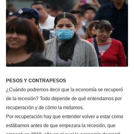
PESOS Y CONTRAPESOS
¿Cuándo podremos decir que la economía se recuperó
de la recesión? Todo depende de qué entendamos por
recuperación y de cómo la midamos.
Por recuperación hay que entender volver a estar como
estábamos antes de que empezara la recesión, que