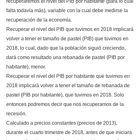
recuperaremos el nivel del PIB por habitante (para lo cual
falta todavía más), variable con la cual debe medirse la
recuperación de la economía.
Recuperar el nivel del PIB que tuvimos en 2018 implicará
volver a tener el tamaño de pastel (PIB) que tuvimos en
2018, lo cual, dado que la población siguió creciendo,
dará como resultado una rebanada de pastel (PIB por
habitante), menor.
Recuperar el nivel del PIB por habitante que tuvimos en
2018 implicará volver a tener el tamaño de rebanada de
pastel (PIB por habitante), que tuvimos en 2018. Solo
entonces podremos decir que nos recuperamos de la
recesión.
Calculado a precios constantes (precios de 2013),
durante el cuarto trimestre de 2018, antes de que iniciara