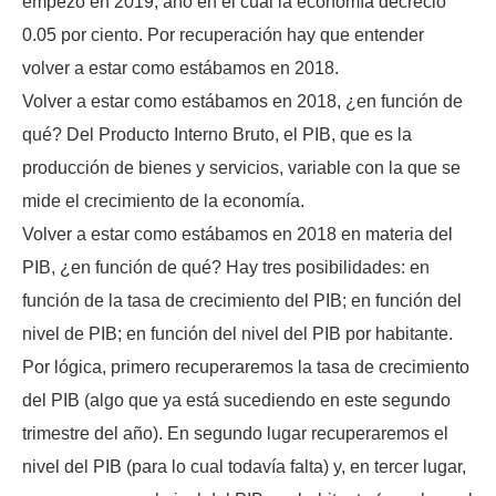
empezó en 2019, año en el cual la economía decreció
0.05 por ciento. Por recuperación hay que entender
volver a estar como estábamos en 2018.
Volver a estar como estábamos en 2018, ¿en función de
qué? Del Producto Interno Bruto, el PIB, que es la
producción de bienes y servicios, variable con la que se
mide el crecimiento de la economía.
Volver a estar como estábamos en 2018 en materia del
PIB, ¿en función de qué? Hay tres posibilidades: en
función de la tasa de crecimiento del PIB; en función del
nivel de PIB; en función del nivel del PIB por habitante.
Por lógica, primero recuperaremos la tasa de crecimiento
del PIB (algo que ya está sucediendo en este segundo
trimestre del año). En segundo lugar recuperaremos el
nivel del PIB (para lo cual todavía falta) y, en tercer lugar,