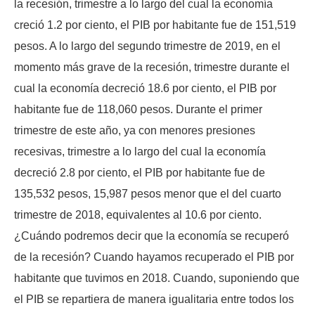
la recesión, trimestre a lo largo del cual la economía
creció 1.2 por ciento, el PIB por habitante fue de 151,519
pesos. A lo largo del segundo trimestre de 2019, en el
momento más grave de la recesión, trimestre durante el
cual la economía decreció 18.6 por ciento, el PIB por
habitante fue de 118,060 pesos. Durante el primer
trimestre de este año, ya con menores presiones
recesivas, trimestre a lo largo del cual la economía
decreció 2.8 por ciento, el PIB por habitante fue de
135,532 pesos, 15,987 pesos menor que el del cuarto
trimestre de 2018, equivalentes al 10.6 por ciento.
¿Cuándo podremos decir que la economía se recuperó
de la recesión? Cuando hayamos recuperado el PIB por
habitante que tuvimos en 2018. Cuando, suponiendo que
el PIB se repartiera de manera igualitaria entre todos los