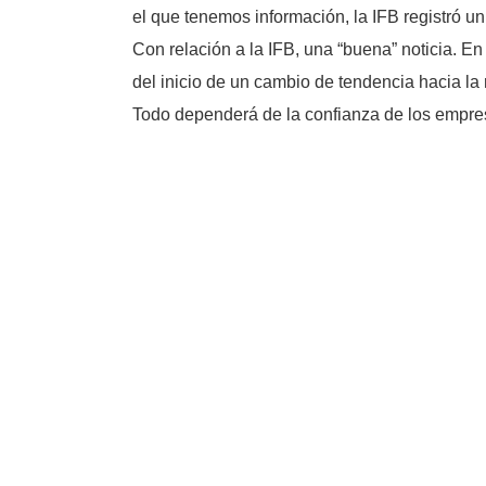
el que tenemos información, la IFB registró 
Con relación a la IFB, una “buena” noticia. E
del inicio de un cambio de tendencia hacia la 
Todo dependerá de la confianza de los empre