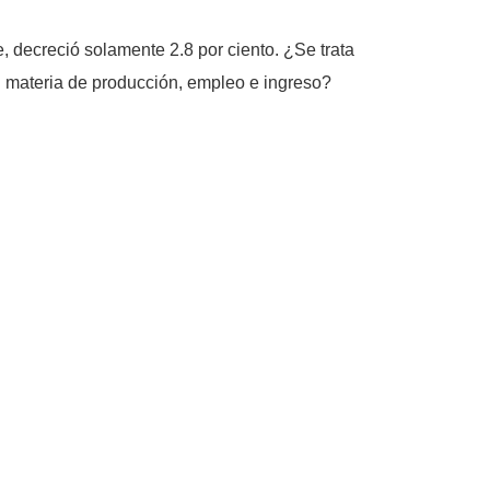
, decreció solamente 2.8 por ciento. ¿Se trata
en materia de producción, empleo e ingreso?