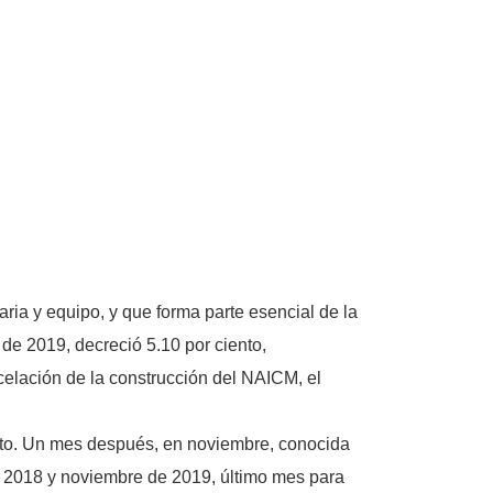
aria y equipo, y que forma parte esencial de la
 de 2019, decreció 5.10 por ciento,
celación de la construcción del NAICM, el
ento. Un mes después, en noviembre, conocida
de 2018 y noviembre de 2019, último mes para