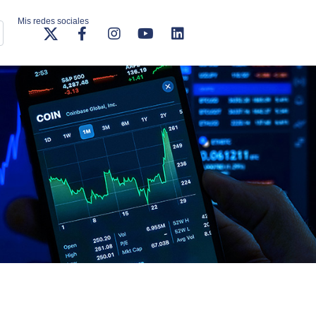
Mis redes sociales