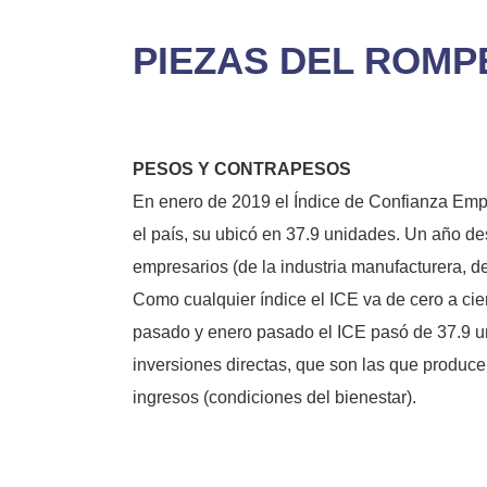
PIEZAS DEL ROM
PESOS Y CONTRAPESOS
En enero de 2019 el Índice de Confianza Empre
el país, su ubicó en 37.9 unidades. Un año de
empresarios (de la industria manufacturera, de
Como cualquier índice el ICE va de cero a cien
pasado y enero pasado el ICE pasó de 37.9 u
inversiones directas, que son las que produce
ingresos (condiciones del bienestar).