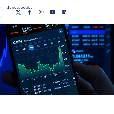
Mis redes sociales