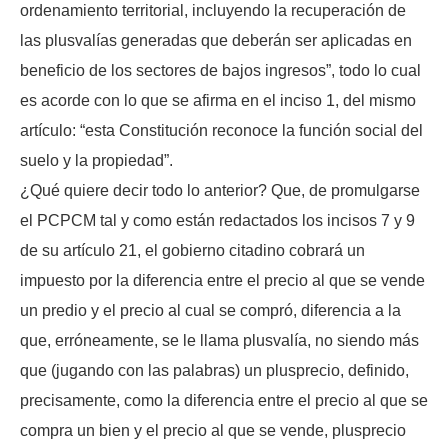
ordenamiento territorial, incluyendo la recuperación de
las plusvalías generadas que deberán ser aplicadas en
beneficio de los sectores de bajos ingresos”, todo lo cual
es acorde con lo que se afirma en el inciso 1, del mismo
artículo: “esta Constitución reconoce la función social del
suelo y la propiedad”.
¿Qué quiere decir todo lo anterior? Que, de promulgarse
el PCPCM tal y como están redactados los incisos 7 y 9
de su artículo 21, el gobierno citadino cobrará un
impuesto por la diferencia entre el precio al que se vende
un predio y el precio al cual se compró, diferencia a la
que, erróneamente, se le llama plusvalía, no siendo más
que (jugando con las palabras) un plusprecio, definido,
precisamente, como la diferencia entre el precio al que se
compra un bien y el precio al que se vende, plusprecio