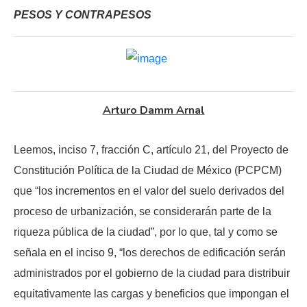
PESOS Y CONTRAPESOS
Arturo Damm Arnal
Leemos, inciso 7, fracción C, artículo 21, del Proyecto de
Constitución Política de la Ciudad de México (PCPCM)
que “los incrementos en el valor del suelo derivados del
proceso de urbanización, se considerarán parte de la
riqueza pública de la ciudad”, por lo que, tal y como se
señala en el inciso 9, “los derechos de edificación serán
administrados por el gobierno de la ciudad para distribuir
equitativamente las cargas y beneficios que impongan el