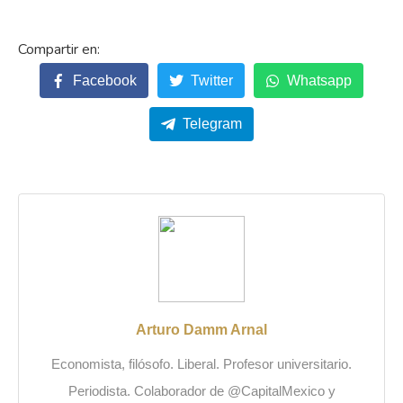
Facebook
Twitter
Whatsapp
Telegram
Arturo Damm Arnal
Economista, filósofo. Liberal. Profesor universitario.
Periodista. Colaborador de @CapitalMexico y