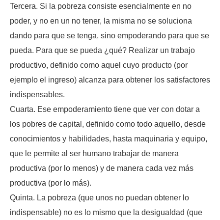
Tercera. Si la pobreza consiste esencialmente en no
poder, y no en un no tener, la misma no se soluciona
dando para que se tenga, sino empoderando para que se
pueda. Para que se pueda ¿qué? Realizar un trabajo
productivo, definido como aquel cuyo producto (por
ejemplo el ingreso) alcanza para obtener los satisfactores
indispensables.
Cuarta. Ese empoderamiento tiene que ver con dotar a
los pobres de capital, definido como todo aquello, desde
conocimientos y habilidades, hasta maquinaria y equipo,
que le permite al ser humano trabajar de manera
productiva (por lo menos) y de manera cada vez más
productiva (por lo más).
Quinta. La pobreza (que unos no puedan obtener lo
indispensable) no es lo mismo que la desigualdad (que