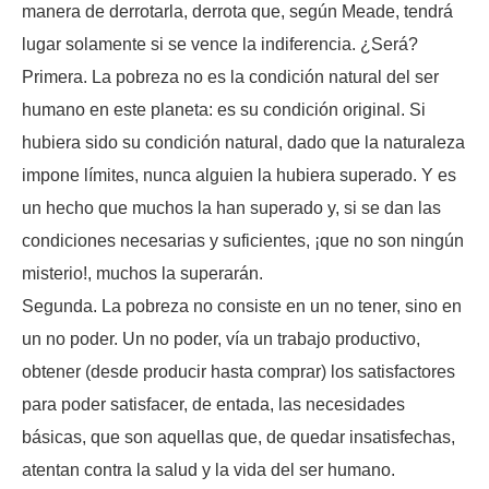
manera de derrotarla, derrota que, según Meade, tendrá
lugar solamente si se vence la indiferencia. ¿Será?
Primera. La pobreza no es la condición natural del ser
humano en este planeta: es su condición original. Si
hubiera sido su condición natural, dado que la naturaleza
impone límites, nunca alguien la hubiera superado. Y es
un hecho que muchos la han superado y, si se dan las
condiciones necesarias y suficientes, ¡que no son ningún
misterio!, muchos la superarán.
Segunda. La pobreza no consiste en un no tener, sino en
un no poder. Un no poder, vía un trabajo productivo,
obtener (desde producir hasta comprar) los satisfactores
para poder satisfacer, de entada, las necesidades
básicas, que son aquellas que, de quedar insatisfechas,
atentan contra la salud y la vida del ser humano.