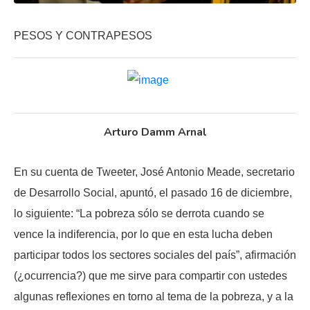
PESOS Y CONTRAPESOS
Arturo Damm Arnal
En su cuenta de Tweeter, José Antonio Meade, secretario
de Desarrollo Social, apuntó, el pasado 16 de diciembre,
lo siguiente: “La pobreza sólo se derrota cuando se
vence la indiferencia, por lo que en esta lucha deben
participar todos los sectores sociales del país”, afirmación
(¿ocurrencia?) que me sirve para compartir con ustedes
algunas reflexiones en torno al tema de la pobreza, y a la