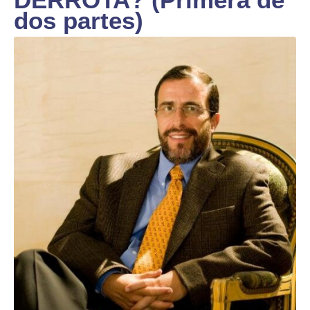
dos partes)