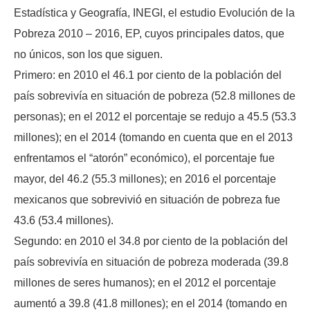
Estadística y Geografía, INEGI, el estudio Evolución de la
Pobreza 2010 – 2016, EP, cuyos principales datos, que
no únicos, son los que siguen.
Primero: en 2010 el 46.1 por ciento de la población del
país sobrevivía en situación de pobreza (52.8 millones de
personas); en el 2012 el porcentaje se redujo a 45.5 (53.3
millones); en el 2014 (tomando en cuenta que en el 2013
enfrentamos el “atorón” económico), el porcentaje fue
mayor, del 46.2 (55.3 millones); en 2016 el porcentaje
mexicanos que sobrevivió en situación de pobreza fue
43.6 (53.4 millones).
Segundo: en 2010 el 34.8 por ciento de la población del
país sobrevivía en situación de pobreza moderada (39.8
millones de seres humanos); en el 2012 el porcentaje
aumentó a 39.8 (41.8 millones); en el 2014 (tomando en