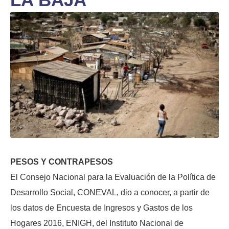
PESOS Y CONTRAPESOS
El Consejo Nacional para la Evaluación de la Política de
Desarrollo Social, CONEVAL, dio a conocer, a partir de
los datos de Encuesta de Ingresos y Gastos de los
Hogares 2016, ENIGH, del Instituto Nacional de