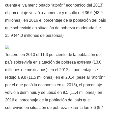
cuenta el ya mencionado “atorón” económico del 2013),
el porcentaje volvió a aumentar y resultó del 36.6 (43.9
millones); en 2016 el porcentaje de la población del país
que sobrevivió en situación de pobreza moderada fue
35.9 (44.0 millones de personas).
Tercero: en 2010 el 11.3 por ciento de la población del
país sobrevivía en situación de pobreza extrema (13.0
millones de mexicanos); en el 2012 el porcentaje se
redujo a 9.8 (11.5 millones); en el 2014 (pese al “atorón”
por el que pasó la economía en el 2013), el porcentaje
volvió a disminuir, y se ubicó en 9.5 (11.4 millones); en
2016 el porcentaje de la población del país que
sobrevivió en situación de pobreza extrema fue 7.6 (9.4