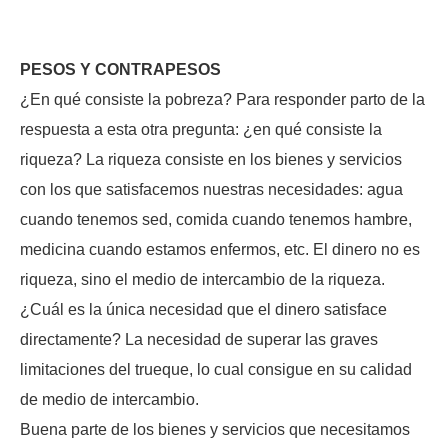
PESOS Y CONTRAPESOS
¿En qué consiste la pobreza? Para responder parto de la
respuesta a esta otra pregunta: ¿en qué consiste la
riqueza? La riqueza consiste en los bienes y servicios
con los que satisfacemos nuestras necesidades: agua
cuando tenemos sed, comida cuando tenemos hambre,
medicina cuando estamos enfermos, etc. El dinero no es
riqueza, sino el medio de intercambio de la riqueza.
¿Cuál es la única necesidad que el dinero satisface
directamente? La necesidad de superar las graves
limitaciones del trueque, lo cual consigue en su calidad
de medio de intercambio.
Buena parte de los bienes y servicios que necesitamos