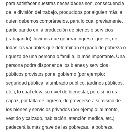
para satisfacer nuestras necesidades son, consecuencia
de la división del trabajo, producidos por alguien más, a
quien debemos comprárselos, para lo cual previamente,
participando en la producción de bienes o servicios
(trabajando), tuvimos que generar ingreso, que es, de
todas las variables que determinan el grado de pobreza o
riqueza de una persona o familia, la más importante. Una
persona podrá disponer de los bienes y servicios
públicos provistos por el gobierno (por ejemplo:
seguridad pública, alumbrado público, jardines públicos,
etc.), lo cual eleva su nivel de bienestar, pero si no es
capaz, por falta de ingreso, de proveerse a sí mismo de
los bienes y servicios privados (por ejemplo: alimento,
vestido y calzado, habitación, atención medica, etc.),
padecerá la más grave de las pobrezas, la pobreza