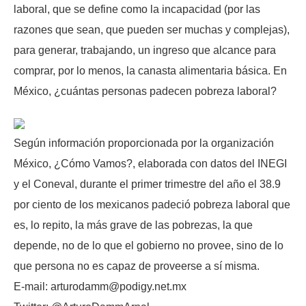
laboral, que se define como la incapacidad (por las
razones que sean, que pueden ser muchas y complejas),
para generar, trabajando, un ingreso que alcance para
comprar, por lo menos, la canasta alimentaria básica. En
México, ¿cuántas personas padecen pobreza laboral?
Según información proporcionada por la organización
México, ¿Cómo Vamos?, elaborada con datos del INEGI
y el Coneval, durante el primer trimestre del año el 38.9
por ciento de los mexicanos padeció pobreza laboral que
es, lo repito, la más grave de las pobrezas, la que
depende, no de lo que el gobierno no provee, sino de lo
que persona no es capaz de proveerse a sí misma.
E-mail: arturodamm@podigy.net.mx