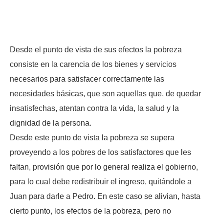
Desde el punto de vista de sus efectos la pobreza
consiste en la carencia de los bienes y servicios
necesarios para satisfacer correctamente las
necesidades básicas, que son aquellas que, de quedar
insatisfechas, atentan contra la vida, la salud y la
dignidad de la persona.
Desde este punto de vista la pobreza se supera
proveyendo a los pobres de los satisfactores que les
faltan, provisión que por lo general realiza el gobierno,
para lo cual debe redistribuir el ingreso, quitándole a
Juan para darle a Pedro. En este caso se alivian, hasta
cierto punto, los efectos de la pobreza, pero no