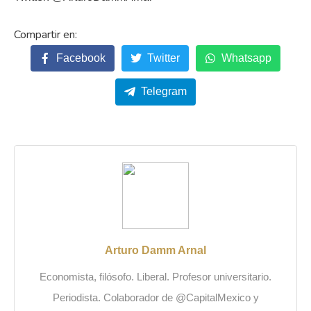
Facebook
Twitter
Whatsapp
Telegram
Arturo Damm Arnal
Economista, filósofo. Liberal. Profesor universitario.
Periodista. Colaborador de @CapitalMexico y