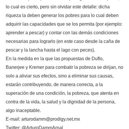
lo cual es cierto, pero sin olvidar este detalle: dicha
riqueza la deben generar los pobres para lo cual deben
adquirir las capacidades que se los permita (por ejemplo:
aprender a pescar) y contar con las demás condiciones
necesarias para lograrlo (en este caso desde la caña de
pescar y la lancha hasta el lago con peces).
En la medida en la que las propuestas de Duflo,
Banerjee y Kremer para combatir la pobreza se dirijan, no
solo a aliviar sus efectos, sino a eliminar sus causas,
estarán contribuyendo, de manera correcta, a la
superación de una condición, la pobreza, que atenta en
contra de la vida, la salud y la dignidad de la persona,
algo inaceptable.
E-mail: arturodamm@prodigy.net.mx
Twitter: @ArturoDammArnal