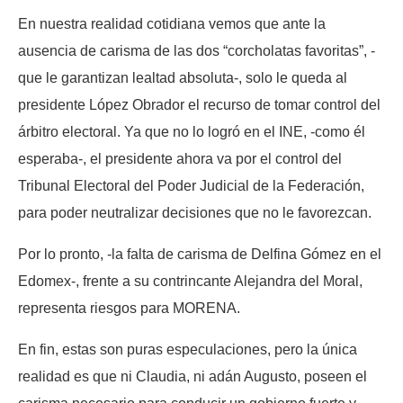
En nuestra realidad cotidiana vemos que ante la
ausencia de carisma de las dos “corcholatas favoritas”, -
que le garantizan lealtad absoluta-, solo le queda al
presidente López Obrador el recurso de tomar control del
árbitro electoral. Ya que no lo logró en el INE, -como él
esperaba-, el presidente ahora va por el control del
Tribunal Electoral del Poder Judicial de la Federación,
para poder neutralizar decisiones que no le favorezcan.
Por lo pronto, -la falta de carisma de Delfina Gómez en el
Edomex-, frente a su contrincante Alejandra del Moral,
representa riesgos para MORENA.
En fin, estas son puras especulaciones, pero la única
realidad es que ni Claudia, ni adán Augusto, poseen el