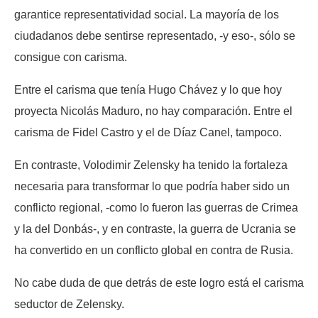
garantice representatividad social. La mayoría de los
ciudadanos debe sentirse representado, -y eso-, sólo se
consigue con carisma.
Entre el carisma que tenía Hugo Chávez y lo que hoy
proyecta Nicolás Maduro, no hay comparación. Entre el
carisma de Fidel Castro y el de Díaz Canel, tampoco.
En contraste, Volodimir Zelensky ha tenido la fortaleza
necesaria para transformar lo que podría haber sido un
conflicto regional, -como lo fueron las guerras de Crimea
y la del Donbás-, y en contraste, la guerra de Ucrania se
ha convertido en un conflicto global en contra de Rusia.
No cabe duda de que detrás de este logro está el carisma
seductor de Zelensky.