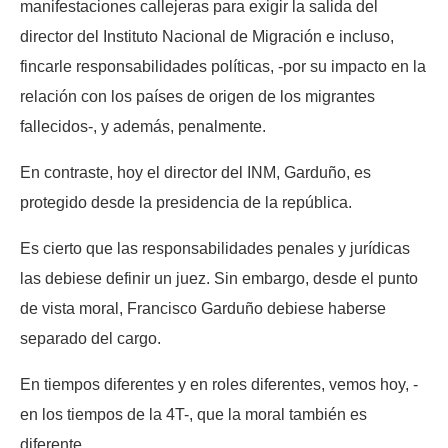
manifestaciones callejeras para exigir la salida del
director del Instituto Nacional de Migración e incluso,
fincarle responsabilidades políticas, -por su impacto en la
relación con los países de origen de los migrantes
fallecidos-, y además, penalmente.
En contraste, hoy el director del INM, Garduño, es
protegido desde la presidencia de la república.
Es cierto que las responsabilidades penales y jurídicas
las debiese definir un juez. Sin embargo, desde el punto
de vista moral, Francisco Garduño debiese haberse
separado del cargo.
En tiempos diferentes y en roles diferentes, vemos hoy, -
en los tiempos de la 4T-, que la moral también es
diferente.