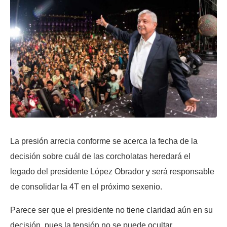
La presión arrecia conforme se acerca la fecha de la
decisión sobre cuál de las corcholatas heredará el
legado del presidente López Obrador y será responsable
de consolidar la 4T en el próximo sexenio.
Parece ser que el presidente no tiene claridad aún en su
decisión, pues la tensión no se puede ocultar.