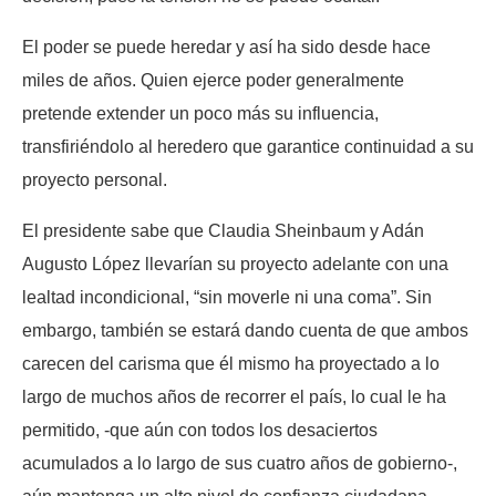
El poder se puede heredar y así ha sido desde hace
miles de años. Quien ejerce poder generalmente
pretende extender un poco más su influencia,
transfiriéndolo al heredero que garantice continuidad a su
proyecto personal.
El presidente sabe que Claudia Sheinbaum y Adán
Augusto López llevarían su proyecto adelante con una
lealtad incondicional, “sin moverle ni una coma”. Sin
embargo, también se estará dando cuenta de que ambos
carecen del carisma que él mismo ha proyectado a lo
largo de muchos años de recorrer el país, lo cual le ha
permitido, -que aún con todos los desaciertos
acumulados a lo largo de sus cuatro años de gobierno-,