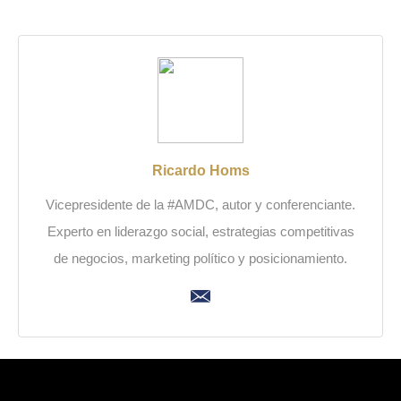
Ricardo Homs
Vicepresidente de la #AMDC, autor y conferenciante.
Experto en liderazgo social, estrategias competitivas
de negocios, marketing político y posicionamiento.