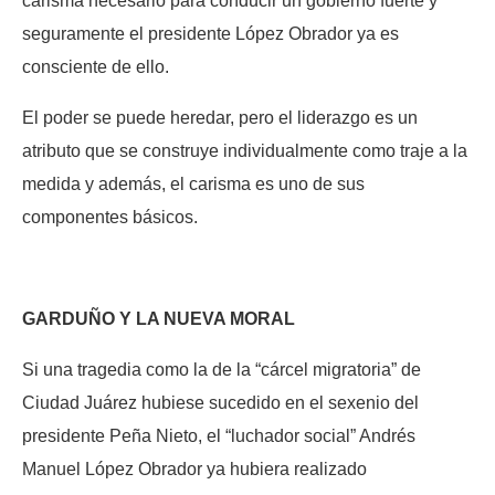
carisma necesario para conducir un gobierno fuerte y
seguramente el presidente López Obrador ya es
consciente de ello.
El poder se puede heredar, pero el liderazgo es un
atributo que se construye individualmente como traje a la
medida y además, el carisma es uno de sus
componentes básicos.
GARDUÑO Y LA NUEVA MORAL
Si una tragedia como la de la “cárcel migratoria” de
Ciudad Juárez hubiese sucedido en el sexenio del
presidente Peña Nieto, el “luchador social” Andrés
Manuel López Obrador ya hubiera realizado