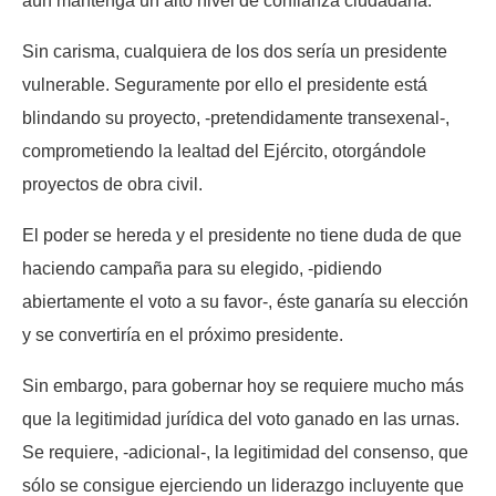
aún mantenga un alto nivel de confianza ciudadana.
Sin carisma, cualquiera de los dos sería un presidente
vulnerable. Seguramente por ello el presidente está
blindando su proyecto, -pretendidamente transexenal-,
comprometiendo la lealtad del Ejército, otorgándole
proyectos de obra civil.
El poder se hereda y el presidente no tiene duda de que
haciendo campaña para su elegido, -pidiendo
abiertamente el voto a su favor-, éste ganaría su elección
y se convertiría en el próximo presidente.
Sin embargo, para gobernar hoy se requiere mucho más
que la legitimidad jurídica del voto ganado en las urnas.
Se requiere, -adicional-, la legitimidad del consenso, que
sólo se consigue ejerciendo un liderazgo incluyente que