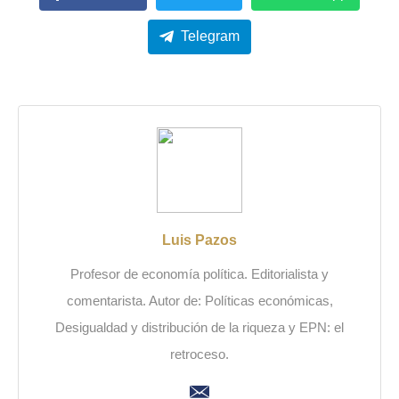
Telegram
Luis Pazos
Profesor de economía política. Editorialista y
comentarista. Autor de: Políticas económicas,
Desigualdad y distribución de la riqueza y EPN: el
retroceso.