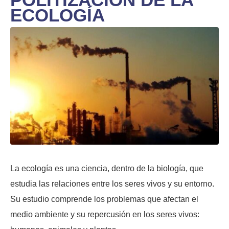
ECOLOGÍA
La ecología es una ciencia, dentro de la biología, que
estudia las relaciones entre los seres vivos y su entorno.
Su estudio comprende los problemas que afectan el
medio ambiente y su repercusión en los seres vivos: