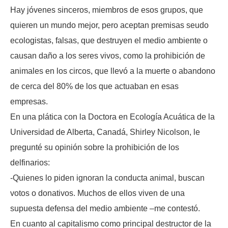
Hay jóvenes sinceros, miembros de esos grupos, que
quieren un mundo mejor, pero aceptan premisas seudo
ecologistas, falsas, que destruyen el medio ambiente o
causan daño a los seres vivos, como la prohibición de
animales en los circos, que llevó a la muerte o abandono
de cerca del 80% de los que actuaban en esas
empresas.
En una plática con la Doctora en Ecología Acuática de la
Universidad de Alberta, Canadá, Shirley Nicolson, le
pregunté su opinión sobre la prohibición de los
delfinarios:
-Quienes lo piden ignoran la conducta animal, buscan
votos o donativos. Muchos de ellos viven de una
supuesta defensa del medio ambiente –me contestó.
En cuanto al capitalismo como principal destructor de la