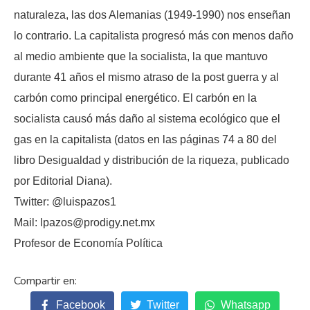
naturaleza, las dos Alemanias (1949-1990) nos enseñan
lo contrario. La capitalista progresó más con menos daño
al medio ambiente que la socialista, la que mantuvo
durante 41 años el mismo atraso de la post guerra y al
carbón como principal energético. El carbón en la
socialista causó más daño al sistema ecológico que el
gas en la capitalista (datos en las páginas 74 a 80 del
libro Desigualdad y distribución de la riqueza, publicado
por Editorial Diana).
Twitter: @luispazos1
Mail: lpazos@prodigy.net.mx
Profesor de Economía Política
Facebook
Twitter
Whatsapp