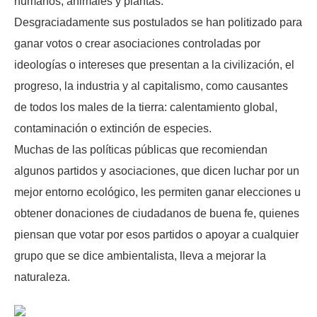
humanos, animales y plantas.
Desgraciadamente sus postulados se han politizado para
ganar votos o crear asociaciones controladas por
ideologías o intereses que presentan a la civilización, el
progreso, la industria y al capitalismo, como causantes
de todos los males de la tierra: calentamiento global,
contaminación o extinción de especies.
Muchas de las políticas públicas que recomiendan
algunos partidos y asociaciones, que dicen luchar por un
mejor entorno ecológico, les permiten ganar elecciones u
obtener donaciones de ciudadanos de buena fe, quienes
piensan que votar por esos partidos o apoyar a cualquier
grupo que se dice ambientalista, lleva a mejorar la
naturaleza.