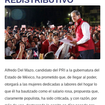
Alfredo Del Mazo, candidato del PRI a la gubernatura del
Estado de México, ha prometido que, de llegar al poder,
otorgará a las mujeres dedicadas a labores del hogar lo
que él ha bautizado como el salario rosa, propuesta que,
claramente populista, ha sido criticada, y con razón, por