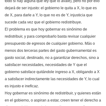
todo si hay alguna que ley que lo avale), pero no por ello
dejará de ser injusto: el gobierno le quita a X, lo que es
de X, para darle a Y, lo que no es de Y, injusticia que
sucede cada vez que el gobierno redistribuye.
El problema es que hoy gobernar es sinónimo de
redistribuir, y para comprobarlo basta revisar cualquier
presupuesto de egresos de cualquier gobierno. Más o
menos dos terceras partes del gasto gubernamental es
gasto social, destinado, no a garantizar derechos, sino a
satisfacer necesidades, necesidades de Y que el
gobierno satisface quitándole ingreso a X, obligando a X
a satisfacer indirectamente las necesidades de Y, lo cual
es injusto e ineficaz.
Hoy gobernar es sinónimo de redistribuir, y quienes están
en el gobierno, o aspiran a estar, creen tener el derecho a