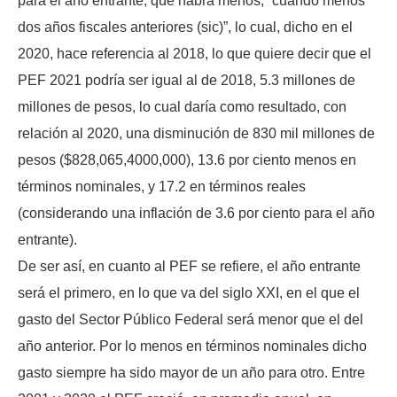
para el año entrante, que habrá menos, “cuando menos
dos años fiscales anteriores (sic)”, lo cual, dicho en el
2020, hace referencia al 2018, lo que quiere decir que el
PEF 2021 podría ser igual al de 2018, 5.3 millones de
millones de pesos, lo cual daría como resultado, con
relación al 2020, una disminución de 830 mil millones de
pesos ($828,065,4000,000), 13.6 por ciento menos en
términos nominales, y 17.2 en términos reales
(considerando una inflación de 3.6 por ciento para el año
entrante).
De ser así, en cuanto al PEF se refiere, el año entrante
será el primero, en lo que va del siglo XXI, en el que el
gasto del Sector Público Federal será menor que el del
año anterior. Por lo menos en términos nominales dicho
gasto siempre ha sido mayor de un año para otro. Entre