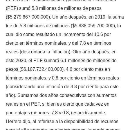
(PEF) sumó 5.3 millones de millones de pesos
($5,279,667,000,000). Un año después, en 2019, la suma
fue de 5.8 millones de millones ($5,838,059,700,000), lo
cual dio como resultado un incremento del 10.6 por
ciento en términos nominales, y del 7.8 en términos
reales (descontada la inflación). Otro año después, en
este 2020, el PEF sumará 6.1 millones de millones de
pesos ($6,107,732,400,000), 4.6 por ciento más en
términos nominales, y 0.8 por ciento en términos reales
(considerando una inflación de 3.8 por ciento para este
año). Sumamos dos años consecutivos con aumentos
reales en el PEF, si bien es cierto que cada vez en
porcentajes menores: 7.8 y 0.8, respectivamente.
Herrera dijo, al referirse a la disponibilidad de recursos