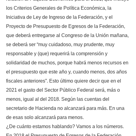
los Criterios Generales de Política Económica, la
Iniciativa de Ley de Ingreso de la Federación, y el
Proyecto de Presupuesto de Egresos de la Federación,
que deberá entregarse al Congreso de la Unión mañana,
se deberá ser “muy cuidadoso, muy prudente, muy
responsable y (que) requerirá la comprensión y
solidaridad de muchos, porque habrá menos recursos en
el presupuesto que este año y, cuando menos, dos años
fiscales anteriores”. Esto último quiere decir que en el
2021 el gasto del Sector Público Federal será, más o
menos, igual al del 2018. Según las cuentas del
secretario de Hacienda no alcanzará para más. En una
de esas solo alcanzará para menos.
¿De cuánto estamos hablando? Vamos a los números.
En 2018 el Presupuesto de Egresos de la Federación