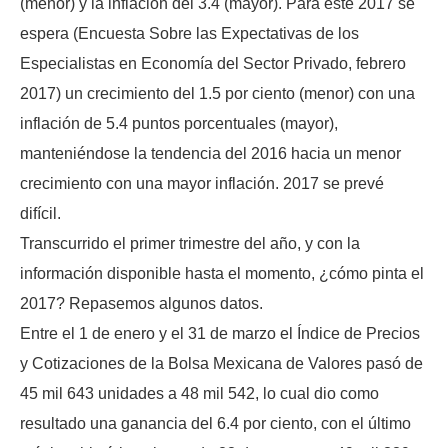
(menor) y la inflación del 3.4 (mayor). Para este 2017 se
espera (Encuesta Sobre las Expectativas de los
Especialistas en Economía del Sector Privado, febrero
2017) un crecimiento del 1.5 por ciento (menor) con una
inflación de 5.4 puntos porcentuales (mayor),
manteniéndose la tendencia del 2016 hacia un menor
crecimiento con una mayor inflación. 2017 se prevé
difícil.
Transcurrido el primer trimestre del año, y con la
información disponible hasta el momento, ¿cómo pinta el
2017? Repasemos algunos datos.
Entre el 1 de enero y el 31 de marzo el Índice de Precios
y Cotizaciones de la Bolsa Mexicana de Valores pasó de
45 mil 643 unidades a 48 mil 542, lo cual dio como
resultado una ganancia del 6.4 por ciento, con el último