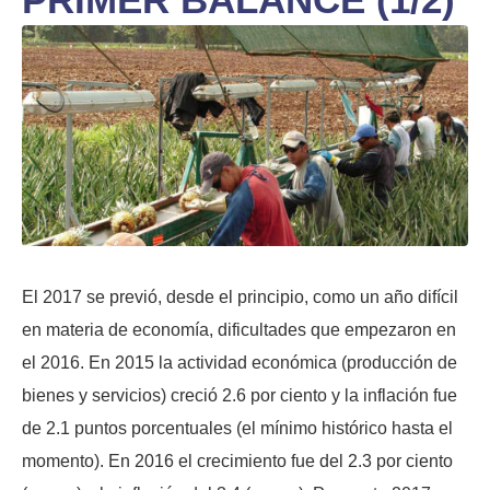
El 2017 se previó, desde el principio, como un año difícil
en materia de economía, dificultades que empezaron en
el 2016. En 2015 la actividad económica (producción de
bienes y servicios) creció 2.6 por ciento y la inflación fue
de 2.1 puntos porcentuales (el mínimo histórico hasta el
momento). En 2016 el crecimiento fue del 2.3 por ciento