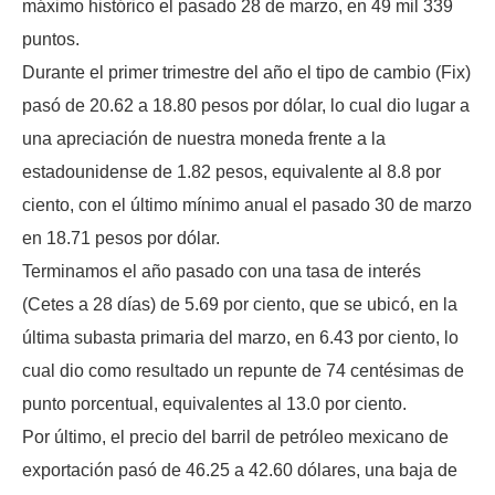
máximo histórico el pasado 28 de marzo, en 49 mil 339
puntos.
Durante el primer trimestre del año el tipo de cambio (Fix)
pasó de 20.62 a 18.80 pesos por dólar, lo cual dio lugar a
una apreciación de nuestra moneda frente a la
estadounidense de 1.82 pesos, equivalente al 8.8 por
ciento, con el último mínimo anual el pasado 30 de marzo
en 18.71 pesos por dólar.
Terminamos el año pasado con una tasa de interés
(Cetes a 28 días) de 5.69 por ciento, que se ubicó, en la
última subasta primaria del marzo, en 6.43 por ciento, lo
cual dio como resultado un repunte de 74 centésimas de
punto porcentual, equivalentes al 13.0 por ciento.
Por último, el precio del barril de petróleo mexicano de
exportación pasó de 46.25 a 42.60 dólares, una baja de