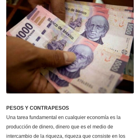
PESOS Y CONTRAPESOS
Una tarea fundamental en cualquier economía es la
producción de dinero, dinero que es el medio de
intercambio de la riqueza, riqueza que consiste en los