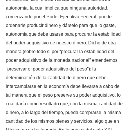
autonomía, la cual implica que ninguna autoridad,
comenzando por el Poder Ejecutivo Federal, puede
ordenarle producir dinero y dárselo para que lo gaste,
autonomía que debe usarse para procurar la estabilidad
del poder adquisitivo de nuestro dinero. Dicho de otra
manera (sobre todo si por “procurar la estabilidad del
poder adquisitivo de la moneda nacional” entendemos
“preservar el poder adquisitivo del peso”): la
determinación de la cantidad de dinero que debe
intercambiarse en la economía debe llevarse a cabo de
tal manera que el peso preserve su poder adquisitivo, lo
cual daría como resultado que, con la misma cantidad de
dinero, a lo largo del tiempo, pueda comprarse la misma
cantidad de los mismos bienes y servicios, algo que en
México no se ha logrado. En lo que va del siglo XXI