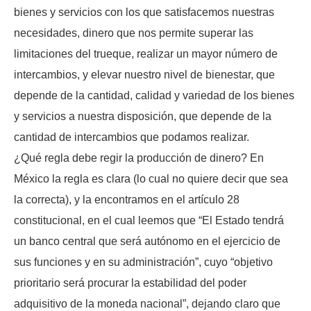
bienes y servicios con los que satisfacemos nuestras
necesidades, dinero que nos permite superar las
limitaciones del trueque, realizar un mayor número de
intercambios, y elevar nuestro nivel de bienestar, que
depende de la cantidad, calidad y variedad de los bienes
y servicios a nuestra disposición, que depende de la
cantidad de intercambios que podamos realizar.
¿Qué regla debe regir la producción de dinero? En
México la regla es clara (lo cual no quiere decir que sea
la correcta), y la encontramos en el artículo 28
constitucional, en el cual leemos que “El Estado tendrá
un banco central que será autónomo en el ejercicio de
sus funciones y en su administración”, cuyo “objetivo
prioritario será procurar la estabilidad del poder
adquisitivo de la moneda nacional”, dejando claro que