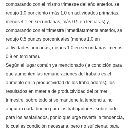
comparando con el mismo trimestre del año anterior, se
redujo 1.0 por ciento (más 1.0 en actividades primarias,
menos 4.1 en secundarias, más 0.5 en terciaras) y,
comparando con el trimestre inmediatamente anterior, se
redujo 0.5 puntos porcentuales (menos 1.0 en
actividades primarias, menos 1.0 en secundarias, menos
0.9 en terciaras).
Según el lugar común ya mencionado (la condición para
que aumenten las remuneraciones del trabajo es el
aumento en la productividad de los trabajadores), los
resultados en materia de productividad del primer
trimestre, sobre todo si se mantiene la tendencia, no
auguran nada bueno para los trabajadores, sobre todo
para los asalariados, por lo que urge revertir la tendencia,
lo cual es condición necesaria, pero no suficiente, para