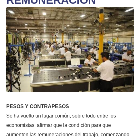
PESOS Y CONTRAPESOS
Se ha vuelto un lugar común, sobre todo entre los
economistas, afirmar que la condición para que
aumenten las remuneraciones del trabajo, comenzando