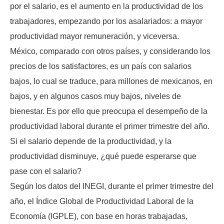
por el salario, es el aumento en la productividad de los
trabajadores, empezando por los asalariados: a mayor
productividad mayor remuneración, y viceversa.
México, comparado con otros países, y considerando los
precios de los satisfactores, es un país con salarios
bajos, lo cual se traduce, para millones de mexicanos, en
bajos, y en algunos casos muy bajos, niveles de
bienestar. Es por ello que preocupa el desempeño de la
productividad laboral durante el primer trimestre del año.
Si el salario depende de la productividad, y la
productividad disminuye, ¿qué puede esperarse que
pase con el salario?
Según los datos del INEGI, durante el primer trimestre del
año, el Índice Global de Productividad Laboral de la
Economía (IGPLE), con base en horas trabajadas,