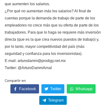
que aumenten los salarios.
¿Por qué no aumentan más los salarios? Al final de
cuentas porque la demanda de trabajo de parte de los
empleadores no crece más que su oferta de parte de los
trabajadores. Para que lo haga se requiere más inversión
directa (que es la que crea nuevos puestos de trabajo) y,
por lo tanto, mayor competitividad del país (más
seguridad y confianza para los inversionistas).
E-mail: arturodamm@prodigy.net.mx
Twitter: @ArturoDammArnal
Facebook
Twitter
Whatsapp
Telegram